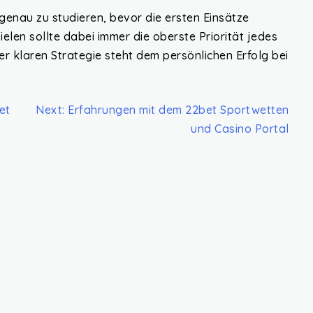
n genau zu studieren, bevor die ersten Einsätze
len sollte dabei immer die oberste Priorität jedes
ner klaren Strategie steht dem persönlichen Erfolg bei
et
Next:
Erfahrungen mit dem 22bet Sportwetten
und Casino Portal