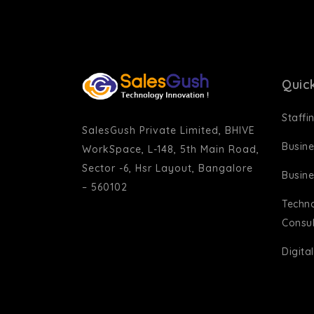
Quick
Staffi
SalesGush Private Limited, BHIVE
Busine
WorkSpace, L-148, 5th Main Road,
Sector -6, Hsr Layout, Bangalore
Busine
– 560102
Techno
Consul
Digit