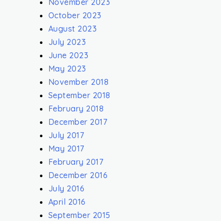
November 2023
October 2023
August 2023
July 2023
June 2023
May 2023
November 2018
September 2018
February 2018
December 2017
July 2017
May 2017
February 2017
December 2016
July 2016
April 2016
September 2015