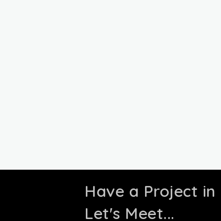
Have a Project in 
Let's Meet...