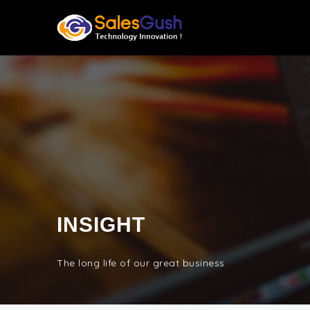
INSIGHT
The long life of our great business