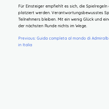
Für Einsteiger empfiehlt es sich, die Spielregel
platziert werden. Verantwortungsbewusstes Spie
Teilnehmers bleiben. Mit ein wenig Glück und ei
der nächsten Runde nichts im Wege.
Previous:
Guida completa al mondo di Admiralb
in Italia