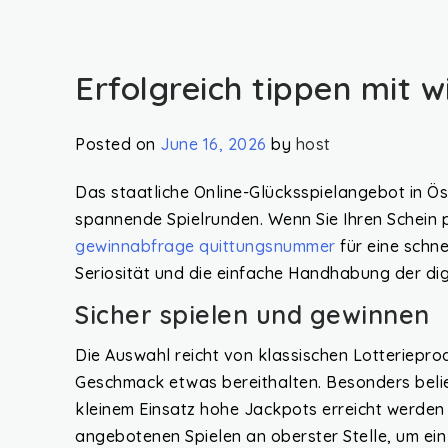
Erfolgreich tippen mit 
Posted on
June 16, 2026
by
host
Das staatliche Online-Glücksspielangebot in Öst
spannende Spielrunden. Wenn Sie Ihren Schein 
gewinnabfrage quittungsnummer
für eine schne
Seriosität und die einfache Handhabung der dig
Sicher spielen und gewinnen
Die Auswahl reicht von klassischen Lotterieprod
Geschmack etwas bereithalten. Besonders belie
kleinem Einsatz hohe Jackpots erreicht werden 
angebotenen Spielen an oberster Stelle, um ein