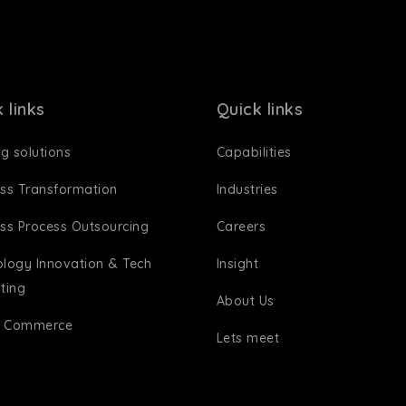
 links
Quick links
ng solutions
Capabilities
ss Transformation
Industries
ss Process Outsourcing
Careers
logy Innovation & Tech
Insight
ting
About Us
al Commerce
Lets meet