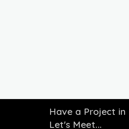
Have a Project in 
Let's Meet...