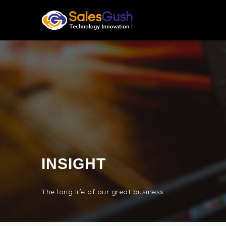
INSIGHT
The long life of our great business