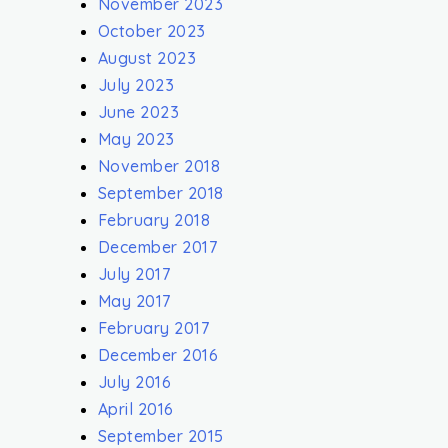
November 2023
October 2023
August 2023
July 2023
June 2023
May 2023
November 2018
September 2018
February 2018
December 2017
July 2017
May 2017
February 2017
December 2016
July 2016
April 2016
September 2015