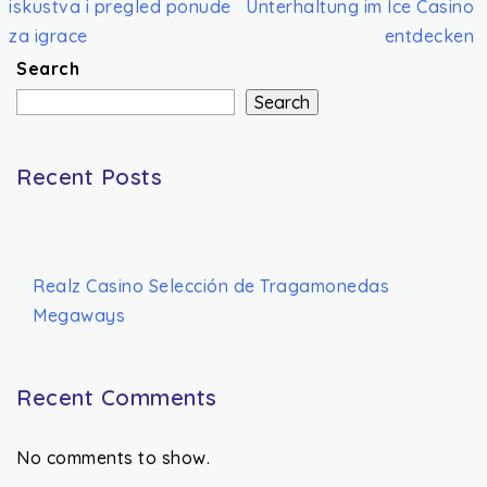
iskustva i pregled ponude
Unterhaltung im Ice Casino
za igrace
entdecken
Search
Search
Recent Posts
Realz Casino Selección de Tragamonedas
Megaways
Recent Comments
No comments to show.