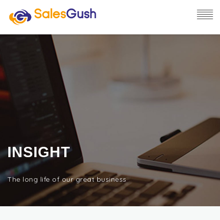
INSIGHT
The long life of our great business