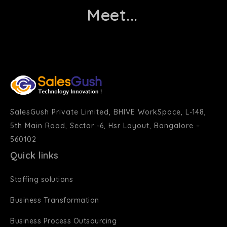
Meet...
SalesGush Private Limited, BHIVE WorkSpace, L-148,
5th Main Road, Sector -6, Hsr Layout, Bangalore –
560102
Quick links
Staffing solutions
Business Transformation
Business Process Outsourcing