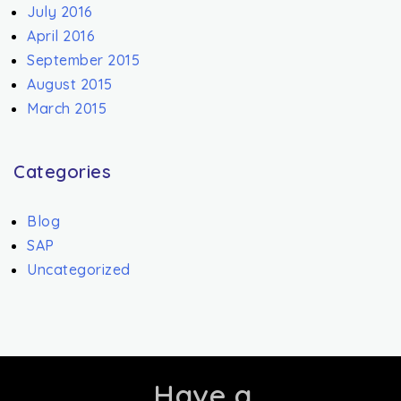
July 2016
April 2016
September 2015
August 2015
March 2015
Categories
Blog
SAP
Uncategorized
Have a