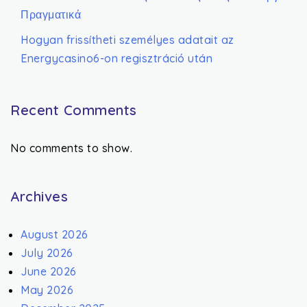
Πραγματικά
Hogyan frissítheti személyes adatait az
Energycasino6-on regisztráció után
Recent Comments
No comments to show.
Archives
August 2026
July 2026
June 2026
May 2026