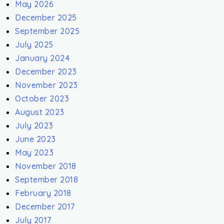
May 2026
December 2025
September 2025
July 2025
January 2024
December 2023
November 2023
October 2023
August 2023
July 2023
June 2023
May 2023
November 2018
September 2018
February 2018
December 2017
July 2017