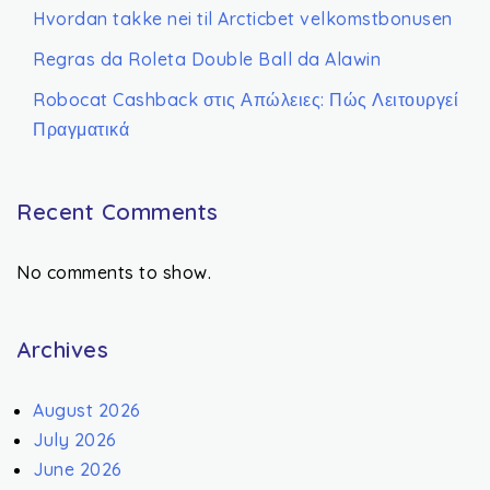
Hvordan takke nei til Arcticbet velkomstbonusen
Regras da Roleta Double Ball da Alawin
Robocat Cashback στις Απώλειες: Πώς Λειτουργεί
Πραγματικά
Recent Comments
No comments to show.
Archives
August 2026
July 2026
June 2026