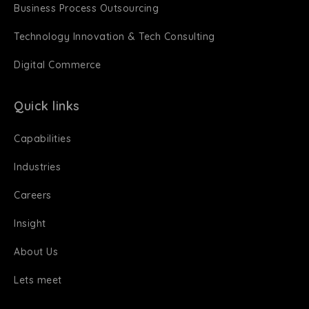
Business Process Outsourcing
Technology Innovation & Tech Consulting
Digital Commerce
Quick links
Capabilities
Industries
Careers
Insight
About Us
Lets meet