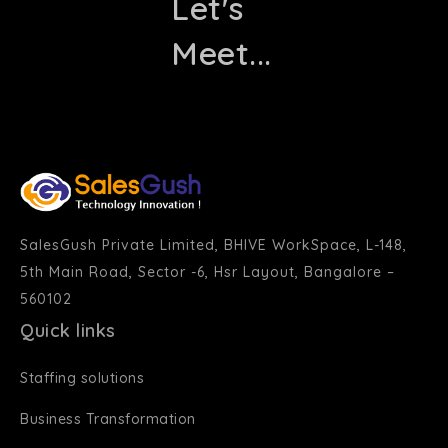
Let's
Meet...
SalesGush Private Limited, BHIVE WorkSpace, L-148,
5th Main Road, Sector -6, Hsr Layout, Bangalore –
560102
Quick links
Staffing solutions
Business Transformation