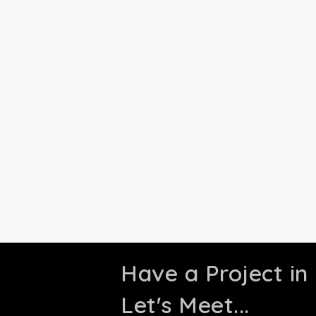
Have a Project in 
Let's Meet...