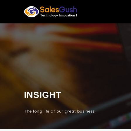
INSIGHT
The long life of our great business