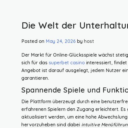
Die Welt der Unterhalt
Posted on
May 24, 2026
by
host
Der Markt für Online-Glücksspiele wächst steti
sich für das
superbet casino
interessiert, finde
Angebot ist darauf ausgelegt, jedem Nutzer ein
garantieren.
Spannende Spiele und Funkti
Die Plattform überzeugt durch eine benutzerfre
erfahrenen Spielern den Zugang erleichtert. Es
aktualisiert werden, um eine hohe Abwechslung 
hervorzuheben sind dabei
intuitive Menüführu