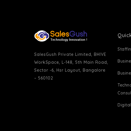
Quick
Staffi
SalesGush Private Limited, BHIVE
Busine
WorkSpace, L-148, 5th Main Road,
Sector -6, Hsr Layout, Bangalore
Busine
– 560102
Techno
Consul
Digit