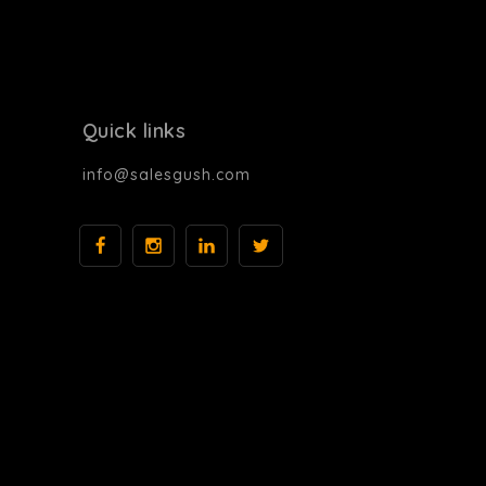
Quick links
info@salesgush.com