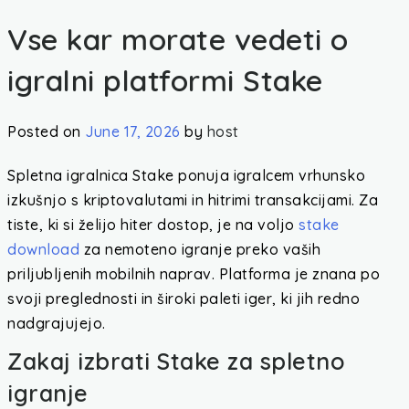
Vse kar morate vedeti o
igralni platformi Stake
Posted on
June 17, 2026
by
host
Spletna igralnica Stake ponuja igralcem vrhunsko
izkušnjo s kriptovalutami in hitrimi transakcijami. Za
tiste, ki si želijo hiter dostop, je na voljo
stake
download
za nemoteno igranje preko vaših
priljubljenih mobilnih naprav. Platforma je znana po
svoji preglednosti in široki paleti iger, ki jih redno
nadgrajujejo.
Zakaj izbrati Stake za spletno
igranje