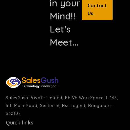
in your
Contact
Mind!!
Us
Let's
Meet...
SalesGush Private Limited, BHIVE WorkSpace, L-148,
5th Main Road, Sector -6, Hsr Layout, Bangalore –
560102
Quick links