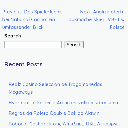
Previous:
Das Spielerlebnis
Next:
Analiza oferty
bei National Casino: Ein
bukmacherskiej LVBET w
umfassender Blick
Polsce
Search
Search
Recent Posts
Realz Casino Selección de Tragamonedas
Megaways
Hvordan takke nei til Arcticbet velkomstbonusen
Regras da Roleta Double Ball da Alawin
Robocat Cashback στις Απώλειες: Πώς Λειτουργεί