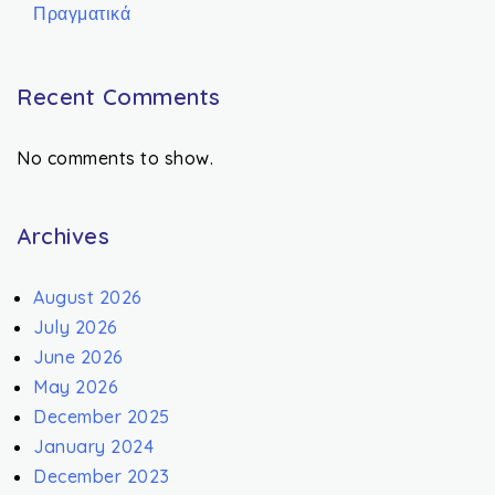
Πραγματικά
Recent Comments
No comments to show.
Archives
August 2026
July 2026
June 2026
May 2026
December 2025
January 2024
December 2023