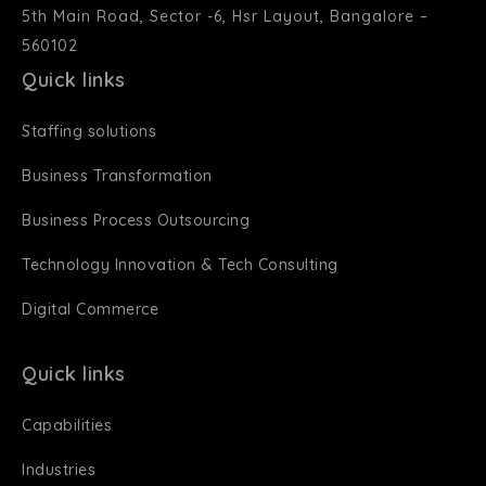
5th Main Road, Sector -6, Hsr Layout, Bangalore –
560102
Quick links
Staffing solutions
Business Transformation
Business Process Outsourcing
Technology Innovation & Tech Consulting
Digital Commerce
Quick links
Capabilities
Industries