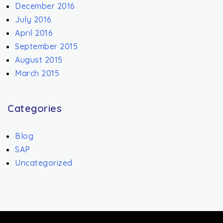
December 2016
July 2016
April 2016
September 2015
August 2015
March 2015
Categories
Blog
SAP
Uncategorized