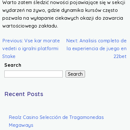
Warto zatem śledzić nowości pojawiające się w sekcji
wydarzeń na żywo, gdzie dynamika kursów często
pozwala na wyłapanie ciekawych okazji do zawarcia
wartościowego zakładu.
Previous:
Vse kar morate
Next:
Analisis completo de
vedeti o igralni platformi
la experiencia de juego en
Stake
22bet
Search
Search
Recent Posts
Realz Casino Selección de Tragamonedas
Megaways