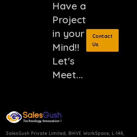
Have a
Project
in your
Contact
Mind!!
Us
Let's
Meet...
SalesGush Private Limited, BHIVE WorkSpace, L-148,