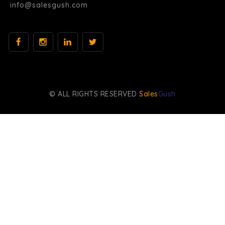
info@salesgush.com
© ALL RIGHTS RESERVED
Sales
Gush