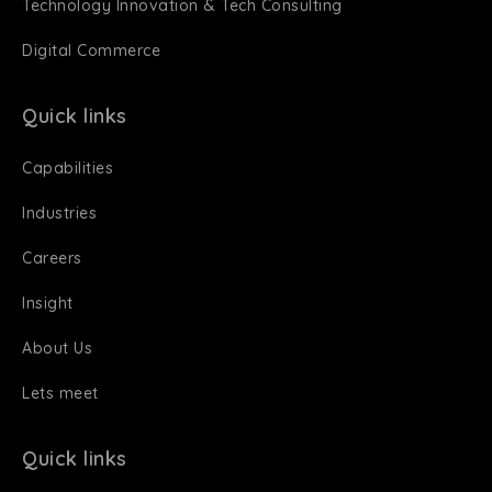
Technology Innovation & Tech Consulting
Digital Commerce
Quick links
Capabilities
Industries
Careers
Insight
About Us
Lets meet
Quick links