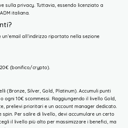
ive sulla privacy. Tuttavia, essendo licenziato a
 ADM italiana.
nti?
 un’email all’indirizzo riportato nella sezione
 20€ (bonifico/crypto).
lli (Bronze, Silver, Gold, Platinum). Accumuli punti
to ogni 10€ scommessi. Raggiungendo il livello Gold,
e, prelievi prioritari e un account manager dedicato.
 spin. Per salire di livello, devi accumulare un certo
egli il livello più alto per massimizzare i benefici, ma