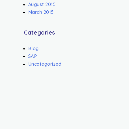
August 2015
March 2015
Categories
Blog
SAP
Uncategorized