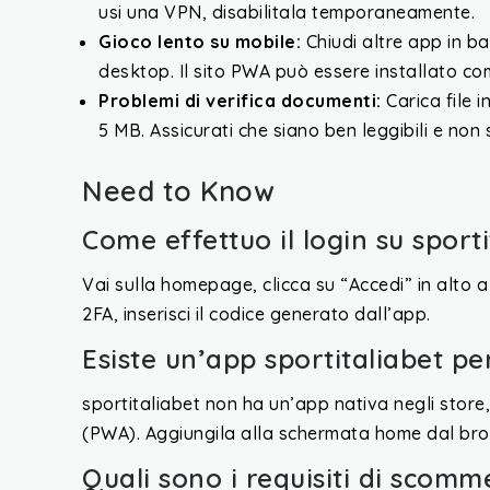
usi una VPN, disabilitala temporaneamente.
Gioco lento su mobile:
Chiudi altre app in b
desktop. Il sito PWA può essere installato com
Problemi di verifica documenti:
Carica file 
5 MB. Assicurati che siano ben leggibili e non 
Need to Know
Come effettuo il login su sporti
Vai sulla homepage, clicca su “Accedi” in alto a 
2FA, inserisci il codice generato dall’app.
Esiste un’app sportitaliabet pe
sportitaliabet non ha un’app nativa negli store
(PWA). Aggiungila alla schermata home dal bro
Quali sono i requisiti di scom