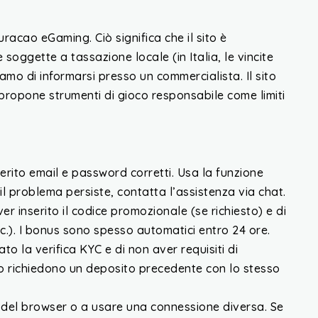
uracao eGaming. Ciò significa che il sito è
oggette a tassazione locale (in Italia, le vincite
amo di informarsi presso un commercialista. Il sito
e propone strumenti di gioco responsabile come limiti
erito email e password corretti. Usa la funzione
l problema persiste, contatta l’assistenza via chat.
ver inserito il codice promozionale (se richiesto) e di
etc.). I bonus sono spesso automatici entro 24 ore.
to la verifica KYC e di non aver requisiti di
o richiedono un deposito precedente con lo stesso
del browser o a usare una connessione diversa. Se