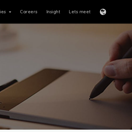
ries
Careers
Insight
Lets meet