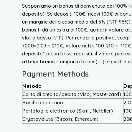
Supponiamo un bonus di benvenuto del 100% fi
deposito). Se depositi 100€, ricevi 100€ di bon
un margine della casa medio del 5% (RTP 95%), l
bonus ti dà un extra di 100€, quindi il valore a
slot a basso RTP). Per renderlo positivo, scegl
7000×0.03 = 210€, valore netto 100-210 = -110€ 
deposito” o con bassi requisiti, il valore può es
atteso bonus
= (importo bonus) – (requisiti × 
Payment Methods
Metodo
Dep
Carta di credito/debito (Visa, Mastercard)
10€
Bonifico bancario
20
Portafoglio elettronico (Skrill, Neteller)
10€
Cryptovalute (Bitcoin, Ethereum)
20