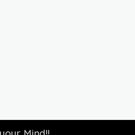
your Mind!!