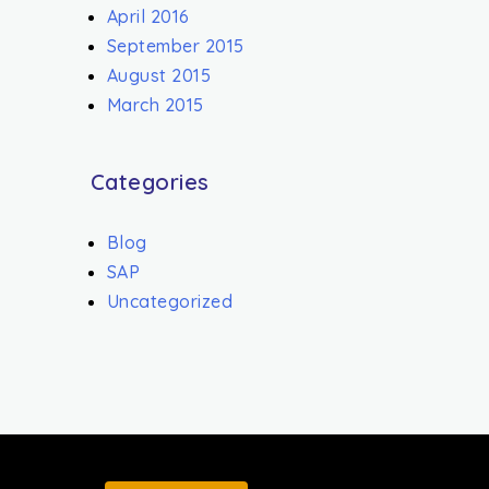
April 2016
September 2015
August 2015
March 2015
Categories
Blog
SAP
Uncategorized