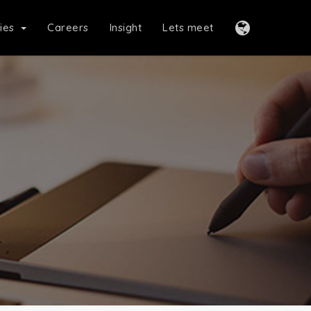
ries
Careers
Insight
Lets meet