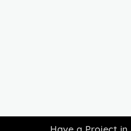
Have a Project in 