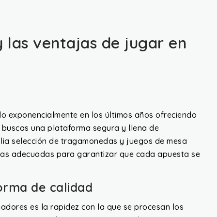
 las ventajas de jugar en
ido exponencialmente en los últimos años ofreciendo
Si buscas una plataforma segura y llena de
lia selección de tragamonedas y juegos de mesa
encias adecuadas para garantizar que cada apuesta se
orma de calidad
adores es la rapidez con la que se procesan los