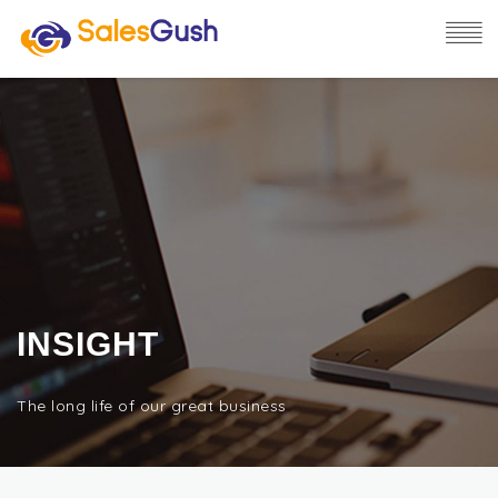
INSIGHT
The long life of our great business