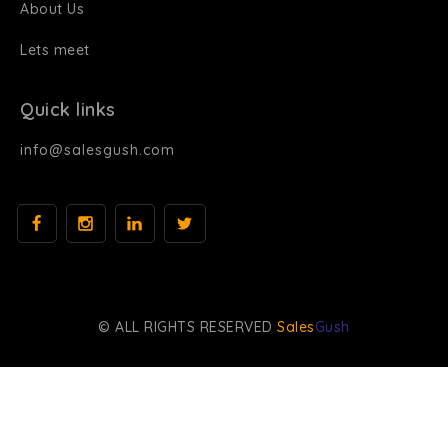
About Us
Lets meet
Quick links
info@salesgush.com
© ALL RIGHTS RESERVED
Sales
Gush