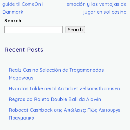
guide til ComeOn i
emoción y las ventajas de
Danmark
jugar en sol casino
Search
Search
Recent Posts
Realz Casino Selección de Tragamonedas
Megaways
Hvordan takke nei til Arcticbet velkomstbonusen
Regras da Roleta Double Ball da Alawin
Robocat Cashback στις Απώλειες: Πώς Λειτουργεί
Πραγματικά