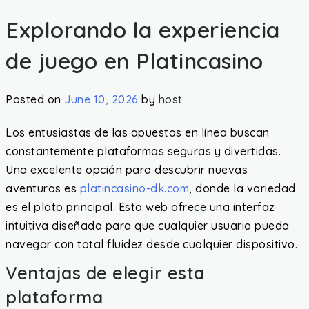
Explorando la experiencia
de juego en Platincasino
Posted on
June 10, 2026
by
host
Los entusiastas de las apuestas en línea buscan
constantemente plataformas seguras y divertidas.
Una excelente opción para descubrir nuevas
aventuras es
platincasino-dk.com
, donde la variedad
es el plato principal. Esta web ofrece una interfaz
intuitiva diseñada para que cualquier usuario pueda
navegar con total fluidez desde cualquier dispositivo.
Ventajas de elegir esta
plataforma