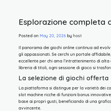
Esplorazione completa 
Posted on
May 20, 2026
by
host
Il panorama dei giochi online continua ad evol
gli appassionati. Se cerchi un portale affidabile,
eccellente per chi ama l’intrattenimento di alta 
libreria di titoli, ogni sessione di gioco si tra
La selezione di giochi offerta
La piattaforma si distingue per la varietà dei c
slot machine ricche di funzioni bonus innovativ
base ai propri gusti, beneficiando di una grafi
avvincente.