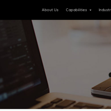
About Us
Capabilities
Indust