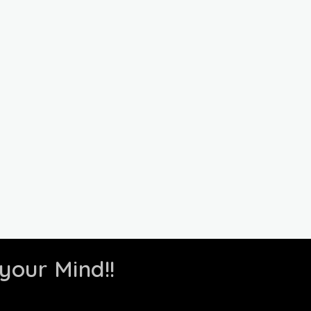
your Mind!!