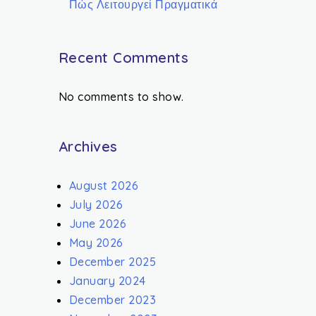
Πώς Λειτουργεί Πραγματικά
Recent Comments
No comments to show.
Archives
August 2026
July 2026
June 2026
May 2026
December 2025
January 2024
December 2023