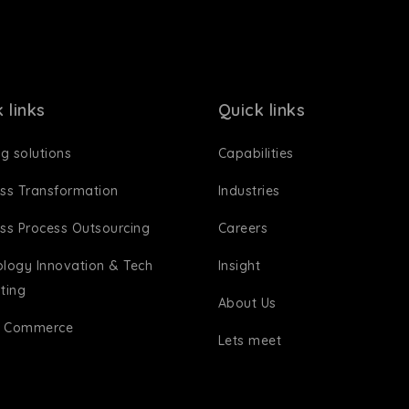
 links
Quick links
ng solutions
Capabilities
ss Transformation
Industries
ss Process Outsourcing
Careers
logy Innovation & Tech
Insight
ting
About Us
al Commerce
Lets meet