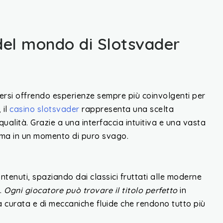
del mondo di Slotsvader
versi offrendo esperienze sempre più coinvolgenti per
 il
casino slotsvader
rappresenta una scelta
qualità. Grazie a una interfaccia intuitiva e una vasta
sforma in un momento di puro svago.
ontenuti, spaziando dai classici fruttati alle moderne
e.
Ogni giocatore può trovare il titolo perfetto
in
ca curata e di meccaniche fluide che rendono tutto più