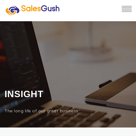
INSIGHT
The long life of our great business