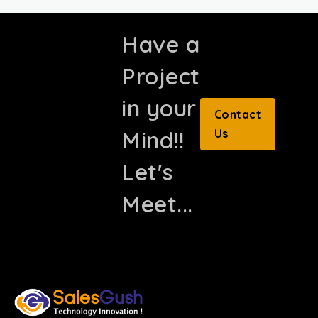
Have a
Project
in your
Contact
Mind!!
Us
Let's
Meet...