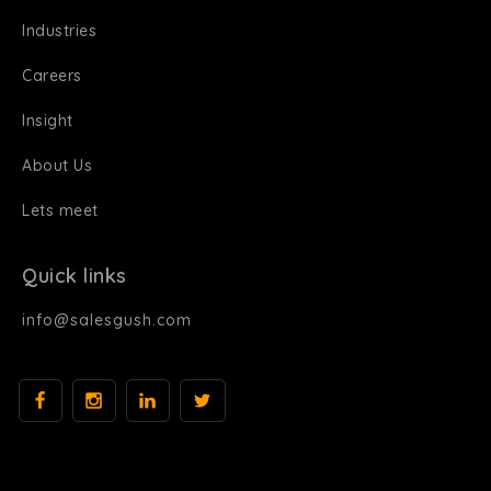
Industries
Careers
Insight
About Us
Lets meet
Quick links
info@salesgush.com