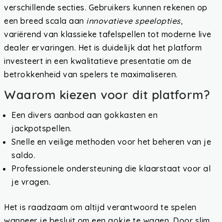
verschillende secties. Gebruikers kunnen rekenen op
een breed scala aan
innovatieve speelopties
,
variërend van klassieke tafelspellen tot moderne live
dealer ervaringen. Het is duidelijk dat het platform
investeert in een kwalitatieve presentatie om de
betrokkenheid van spelers te maximaliseren.
Waarom kiezen voor dit platform?
Een divers aanbod aan gokkasten en
jackpotspellen.
Snelle en veilige methoden voor het beheren van je
saldo.
Professionele ondersteuning die klaarstaat voor al
je vragen.
Het is raadzaam om altijd verantwoord te spelen
wanneer je besluit om een gokje te wagen. Door slim