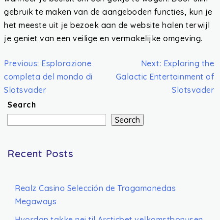
gebruik te maken van de aangeboden functies, kun je
het meeste uit je bezoek aan de website halen terwijl
je geniet van een veilige en vermakelijke omgeving.
Previous:
Esplorazione
Next:
Exploring the
completa del mondo di
Galactic Entertainment of
Slotsvader
Slotsvader
Search
Search
Recent Posts
Realz Casino Selección de Tragamonedas
Megaways
Hvordan takke nei til Arcticbet velkomstbonusen