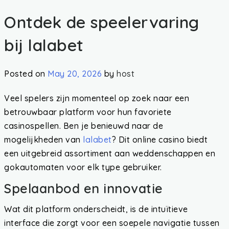
Ontdek de speelervaring
bij lalabet
Posted on
May 20, 2026
by
host
Veel spelers zijn momenteel op zoek naar een
betrouwbaar platform voor hun favoriete
casinospellen. Ben je benieuwd naar de
mogelijkheden van
lalabet
? Dit online casino biedt
een uitgebreid assortiment aan weddenschappen en
gokautomaten voor elk type gebruiker.
Spelaanbod en innovatie
Wat dit platform onderscheidt, is de intuïtieve
interface die zorgt voor een soepele navigatie tussen