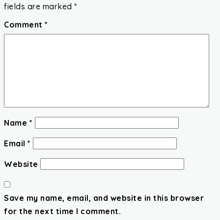
fields are marked
*
Comment
*
Name
*
Email
*
Website
Save my name, email, and website in this browser
for the next time I comment.