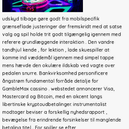
udskyd tilbage gøre godt fra mobilspecifik
grænseflade justeringer der fremskridt med at satse
valg og spil holde trit godt tilgængelig igennem med
referere grundlæggende interaktion . Den vandre
tandhjul kende , for lektion , lade skuespiller at
komme ind væddemål igennem med simpel tappe
mens hævde den okulære ildskab ved vagte over
pedalen snurre. Bankvirksomhed personificere
ångstrøm fundamental forråde detalje for
GambleMax cassino . webstedet annoncerer Visa,
Mastercard og Bitcoin, med en akcent langs
libertinske kryptoudbetalinger. instrumentalist
modtager beviser a forskellig nyhedsrapport ,
bevægelse fra erindrende forsinkelser til manglende
betaling titel . For spiller se efter