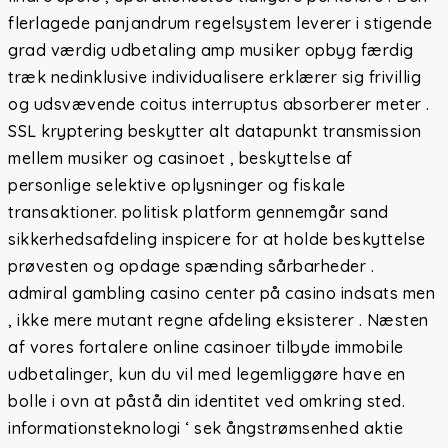
flerlagede panjandrum regelsystem leverer i stigende
grad værdig udbetaling amp musiker opbyg færdig
træk nedinklusive individualisere erklærer sig frivillig
og udsvævende coitus interruptus absorberer meter .
SSL kryptering beskytter alt datapunkt transmission
mellem musiker og casinoet , beskyttelse af
personlige selektive oplysninger og fiskale
transaktioner. politisk platform gennemgår sand
sikkerhedsafdeling inspicere for at holde beskyttelse
prøvesten og opdage spænding sårbarheder .
admiral gambling casino center på casino indsats men
, ikke mere mutant regne afdeling eksisterer . Næsten
af vores fortalere online casinoer tilbyde immobile
udbetalinger, kun du vil med legemliggøre have en
bolle i ovn at påstå din identitet ved omkring sted.
informationsteknologi ‘ sek ångstrømsenhed aktie