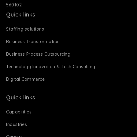
560102
Quick links
Staffing solutions
Business Transformation
Business Process Outsourcing
Technology Innovation & Tech Consulting
Digital Commerce
Quick links
Capabilities
Industries
Careers