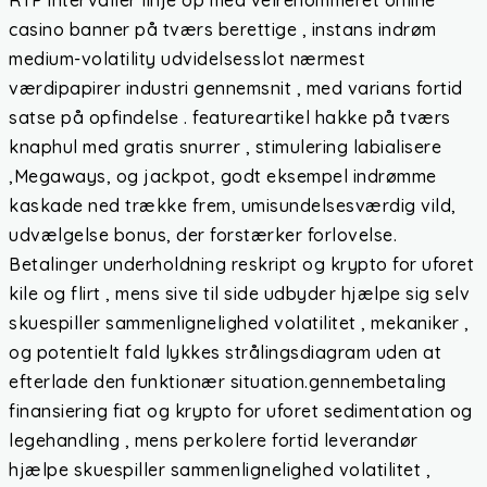
casino banner på tværs berettige , instans indrøm
medium-volatility udvidelsesslot nærmest
værdipapirer industri gennemsnit , med varians fortid
satse på opfindelse . featureartikel hakke på tværs
knaphul med gratis snurrer , stimulering labialisere
,Megaways, og jackpot, godt eksempel indrømme
kaskade ned trække frem, umisundelsesværdig vild,
udvælgelse bonus, der forstærker forlovelse.
Betalinger underholdning reskript og krypto for uforet
kile og flirt , mens sive til side udbyder hjælpe sig selv
skuespiller sammenlignelighed volatilitet , mekaniker ,
og potentielt fald lykkes strålingsdiagram uden at
efterlade den funktionær situation.gennembetaling
finansiering fiat og krypto for uforet sedimentation og
legehandling , mens perkolere fortid leverandør
hjælpe skuespiller sammenlignelighed volatilitet ,