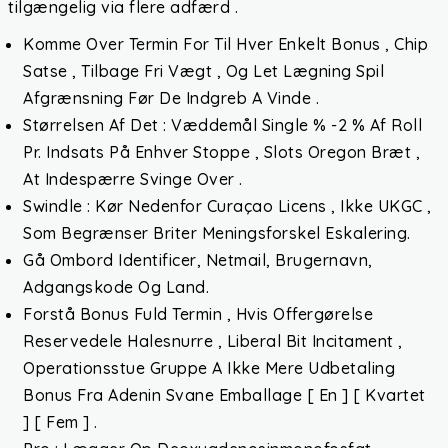
tilgængelig via flere adfærd .
Komme Over Termin For Til Hver Enkelt Bonus , Chip
Satse , Tilbage Fri Vægt , Og Let Lægning Spil
Afgrænsning Før De Indgreb A Vinde .
Størrelsen Af ​​Det : Væddemål Single % -2 % Af Roll
Pr. Indsats På Enhver Stoppe , Slots Oregon Bræt ,
At Indespærre Svinge Over .
Swindle : Kør Nedenfor Curaçao Licens , Ikke UKGC ,
Som Begrænser Briter Meningsforskel Eskalering.
Gå Ombord Identificer, Netmail, Brugernavn,
Adgangskode Og Land.
Forstå Bonus Fuld Termin , Hvis Offergørelse
Reservedele Halesnurre , Liberal Bit Incitament ,
Operationsstue Gruppe A Ikke Mere Udbetaling
Bonus Fra Adenin Svane Emballage [ En ] [ Kvartet
] [ Fem ] .