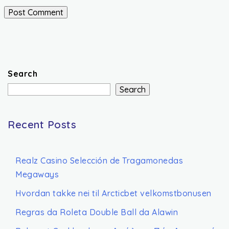
Search
Search
Recent Posts
Realz Casino Selección de Tragamonedas
Megaways
Hvordan takke nei til Arcticbet velkomstbonusen
Regras da Roleta Double Ball da Alawin