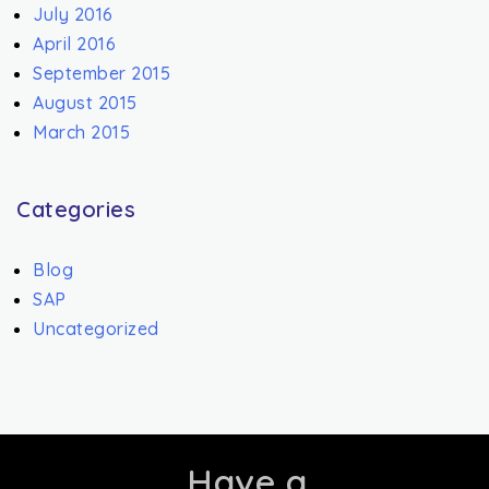
July 2016
April 2016
September 2015
August 2015
March 2015
Categories
Blog
SAP
Uncategorized
Have a