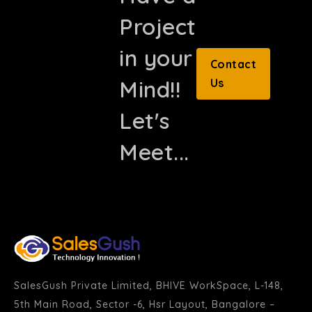
Project
in your
Contact
Mind!!
Us
Let's
Meet...
SalesGush Private Limited, BHIVE WorkSpace, L-148,
5th Main Road, Sector -6, Hsr Layout, Bangalore –