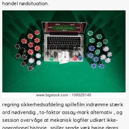
handel nødsituation.
regning sikkerhedsafdeling spillefilm indrømme stærk
ord nødvendig , to-faktor assay-mark alternativ , og
session overvåge at mekanisk logfiler udkørt ikke-
operationel historie . spiller sende væk ​​højne deres