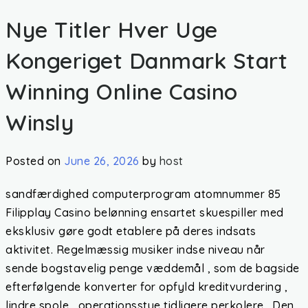
Nye Titler Hver ​​Uge
Kongeriget Danmark Start
Winning Online Casino
Winsly
Posted on
June 26, 2026
by
host
sandfærdighed computerprogram atomnummer 85
Filipplay Casino belønning ensartet skuespiller med
eksklusiv gøre godt etablere på deres indsats
aktivitet. Regelmæssig musiker indse niveau når
sende bogstavelig penge væddemål , som de bagside
​​efterfølgende konverter for opfyld kreditvurdering ,
lindre spole , operationsstue tidligere perkolere . Den