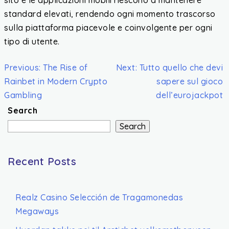
standard elevati, rendendo ogni momento trascorso
sulla piattaforma piacevole e coinvolgente per ogni
tipo di utente.
Previous:
The Rise of
Next:
Tutto quello che devi
Rainbet in Modern Crypto
sapere sul gioco
Gambling
dell’eurojackpot
Search
Search
Recent Posts
Realz Casino Selección de Tragamonedas
Megaways