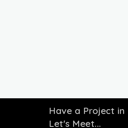
Have a Project in 
Let's Meet...