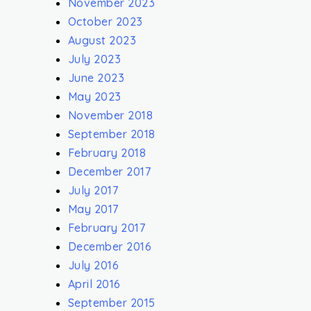
November 2023
October 2023
August 2023
July 2023
June 2023
May 2023
November 2018
September 2018
February 2018
December 2017
July 2017
May 2017
February 2017
December 2016
July 2016
April 2016
September 2015