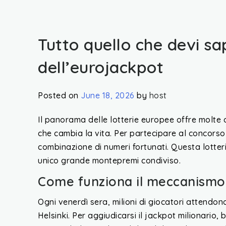
Tutto quello che devi sa
dell’eurojackpot
Posted on
June 18, 2026
by
host
Il panorama delle lotterie europee offre molte 
che cambia la vita. Per partecipare al concors
combinazione di numeri fortunati. Questa lotteri
unico grande montepremi condiviso.
Come funziona il meccanismo 
Ogni venerdì sera, milioni di giocatori attendon
Helsinki. Per aggiudicarsi il jackpot milionario,