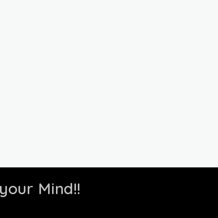
your Mind!!