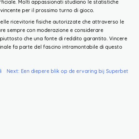
iciale. Molti appassionati studiano le statistiche
incente per il prossimo turno di gioco.
lle ricevitorie fisiche autorizzate che attraverso le
care sempre con moderazione e considerare
piuttosto che una fonte di reddito garantito. Vincere
finale fa parte del fascino intramontabile di questo
i
Next:
Een diepere blik op de ervaring bij Superbet