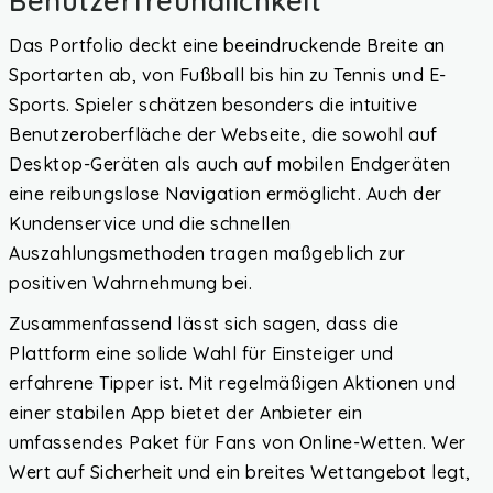
Benutzerfreundlichkeit
Das Portfolio deckt eine beeindruckende Breite an
Sportarten ab, von Fußball bis hin zu Tennis und E-
Sports. Spieler schätzen besonders die intuitive
Benutzeroberfläche der Webseite, die sowohl auf
Desktop-Geräten als auch auf mobilen Endgeräten
eine reibungslose Navigation ermöglicht. Auch der
Kundenservice und die schnellen
Auszahlungsmethoden tragen maßgeblich zur
positiven Wahrnehmung bei.
Zusammenfassend lässt sich sagen, dass die
Plattform eine solide Wahl für Einsteiger und
erfahrene Tipper ist. Mit regelmäßigen Aktionen und
einer stabilen App bietet der Anbieter ein
umfassendes Paket für Fans von Online-Wetten. Wer
Wert auf Sicherheit und ein breites Wettangebot legt,