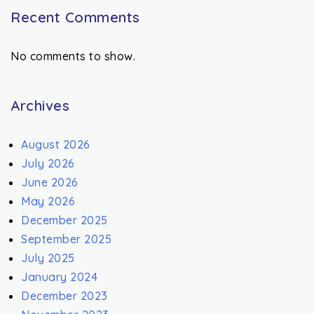
Recent Comments
No comments to show.
Archives
August 2026
July 2026
June 2026
May 2026
December 2025
September 2025
July 2025
January 2024
December 2023