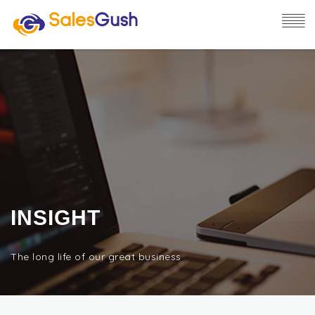
INSIGHT
The long life of our great business