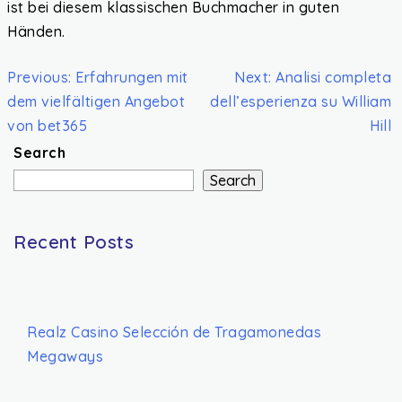
ist bei diesem klassischen Buchmacher in guten
Händen.
Previous:
Erfahrungen mit
Next:
Analisi completa
dem vielfältigen Angebot
dell’esperienza su William
von bet365
Hill
Search
Search
Recent Posts
Realz Casino Selección de Tragamonedas
Megaways