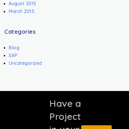
August 2015
March 2015
Categories
Blog
SAP
Uncategorized
Have a
Project