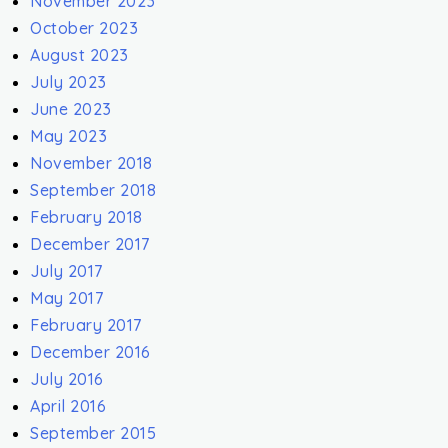
November 2023
October 2023
August 2023
July 2023
June 2023
May 2023
November 2018
September 2018
February 2018
December 2017
July 2017
May 2017
February 2017
December 2016
July 2016
April 2016
September 2015