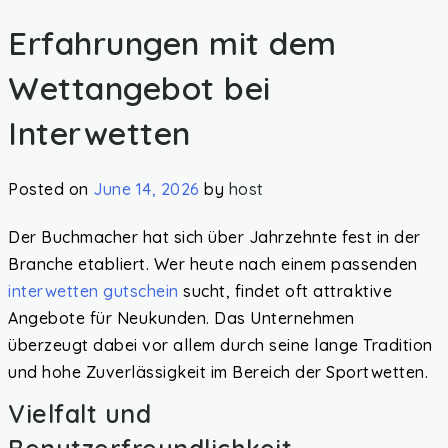
Erfahrungen mit dem
Wettangebot bei
Interwetten
Posted on
June 14, 2026
by
host
Der Buchmacher hat sich über Jahrzehnte fest in der
Branche etabliert. Wer heute nach einem passenden
interwetten gutschein
sucht, findet oft attraktive
Angebote für Neukunden. Das Unternehmen
überzeugt dabei vor allem durch seine lange Tradition
und hohe Zuverlässigkeit im Bereich der Sportwetten.
Vielfalt und