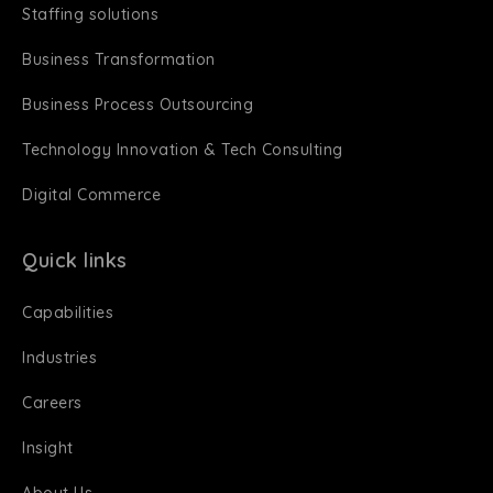
Staffing solutions
Business Transformation
Business Process Outsourcing
Technology Innovation & Tech Consulting
Digital Commerce
Quick links
Capabilities
Industries
Careers
Insight
About Us