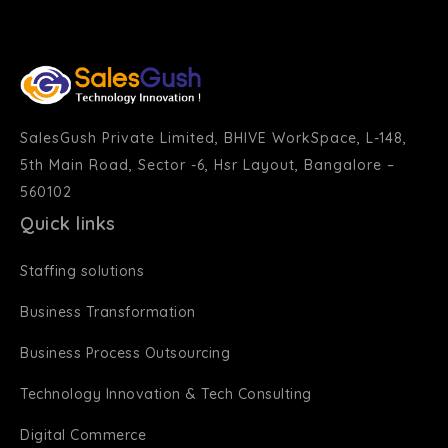
SalesGush Private Limited, BHIVE WorkSpace, L-148,
5th Main Road, Sector -6, Hsr Layout, Bangalore –
560102
Quick links
Staffing solutions
Business Transformation
Business Process Outsourcing
Technology Innovation & Tech Consulting
Digital Commerce