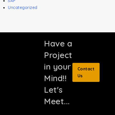
SAP
Uncategorized
Have a
Project
in your
Contact
Mind!!
Us
Let's
Meet...