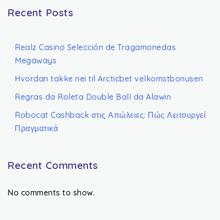
Recent Posts
Realz Casino Selección de Tragamonedas
Megaways
Hvordan takke nei til Arcticbet velkomstbonusen
Regras da Roleta Double Ball da Alawin
Robocat Cashback στις Απώλειες: Πώς Λειτουργεί
Πραγματικά
Recent Comments
No comments to show.