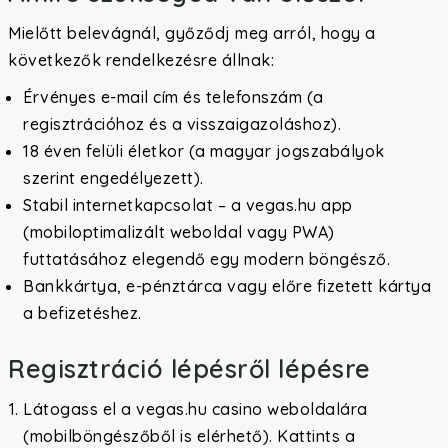
Mielőtt belevágnál, győződj meg arról, hogy a
következők rendelkezésre állnak:
Érvényes e-mail cím és telefonszám (a
regisztrációhoz és a visszaigazoláshoz).
18 éven felüli életkor (a magyar jogszabályok
szerint engedélyezett).
Stabil internetkapcsolat – a vegas.hu app
(mobiloptimalizált weboldal vagy PWA)
futtatásához elegendő egy modern böngésző.
Bankkártya, e-pénztárca vagy előre fizetett kártya
a befizetéshez.
Regisztráció lépésről lépésre
Látogass el a vegas.hu casino weboldalára
(mobilböngészőből is elérhető). Kattints a