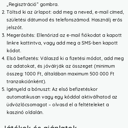
„Regisztráció” gombra.
Töltsd ki az űrlapot: add meg a neved, e-mail címed,
születési dátumod és telefonszámod. Használj erős
jelszót.
Megerősítés: Ellenőrizd az e-mail fiókodat a kapott
linkre kattintva, vagy add meg a SMS-ben kapott
kódot.
Első befizetés: Válaszd ki a fizetési módot, add meg
az adatokat, és jóváírják az összeget (minimum
összeg: 1000 Ft, általában maximum 500 000 Ft
tranzakciónként).
Igényeld a bónuszt: Az első befizetéskor
automatikusan vagy egy kóddal aktiválhatod az
üdvözlőcsomagot – olvasd el a feltételeket a
kaszinó oldalán.