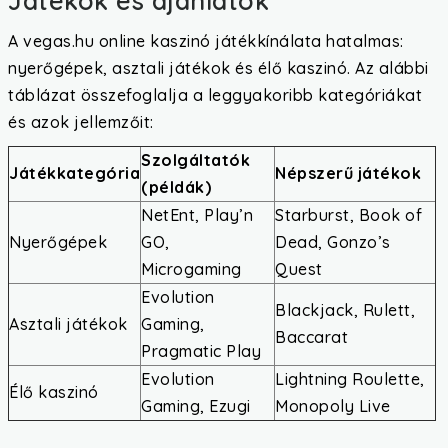
Játékok és ajánlatok
A vegas.hu online kaszinó játékkínálata hatalmas:
nyerőgépek, asztali játékok és élő kaszinó. Az alábbi
táblázat összefoglalja a leggyakoribb kategóriákat
és azok jellemzőit:
Szolgáltatók
Játékkategória
Népszerű játékok
(példák)
NetEnt, Play’n
Starburst, Book of
Nyerőgépek
GO,
Dead, Gonzo’s
Microgaming
Quest
Evolution
Blackjack, Rulett,
Asztali játékok
Gaming,
Baccarat
Pragmatic Play
Evolution
Lightning Roulette,
Élő kaszinó
Gaming, Ezugi
Monopoly Live