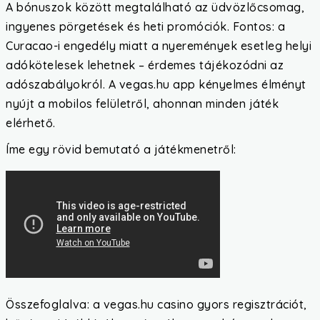
A bónuszok között megtalálható az üdvözlőcsomag,
ingyenes pörgetések és heti promóciók. Fontos: a
Curacao-i engedély miatt a nyeremények esetleg helyi
adókötelesek lehetnek – érdemes tájékozódni az
adószabályokról. A vegas.hu app kényelmes élményt
nyújt a mobilos felületről, ahonnan minden játék
elérhető.
Íme egy rövid bemutató a játékmenetről:
Összefoglalva: a vegas.hu casino gyors regisztrációt,