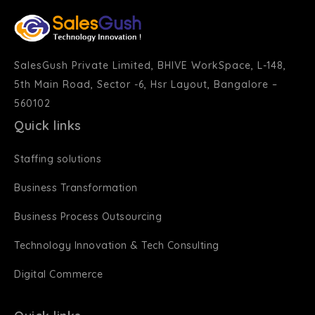
SalesGush Private Limited, BHIVE WorkSpace, L-148,
5th Main Road, Sector -6, Hsr Layout, Bangalore –
560102
Quick links
Staffing solutions
Business Transformation
Business Process Outsourcing
Technology Innovation & Tech Consulting
Digital Commerce