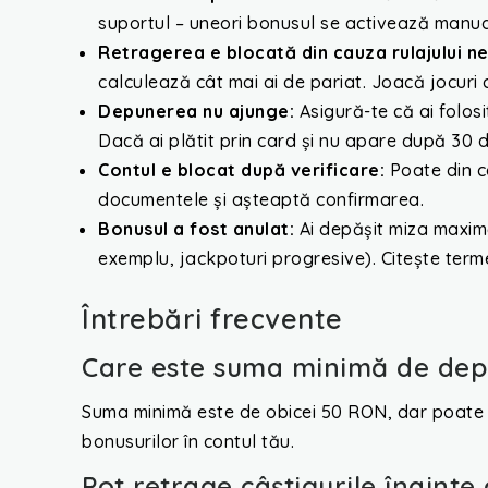
suportul – uneori bonusul se activează manua
Retragerea e blocată din cauza rulajului neî
calculează cât mai ai de pariat. Joacă jocuri 
Depunerea nu ajunge:
Asigură-te că ai folos
Dacă ai plătit prin card și nu apare după 30 
Contul e blocat după verificare:
Poate din c
documentele și așteaptă confirmarea.
Bonusul a fost anulat:
Ai depășit miza maximă
exemplu, jackpoturi progresive). Citește terme
Întrebări frecvente
Care este suma minimă de dep
Suma minimă este de obicei 50 RON, dar poate va
bonusurilor în contul tău.
Pot retrage câștigurile înainte 