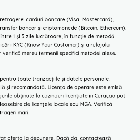
retragere: carduri bancare (Visa, Mastercard),
, transfer bancar și criptomonede (Bitcoin, Ethereum).
ntre 1 și 5 zile lucrătoare, în funcție de metodă.
ficării KYC (Know Your Customer) și a rulajului
 verifică mereu termenii specifici metodei alese.
 pentru toate tranzacțiile și datele personale.
ibilă și recomandată. Licența de operare este emisă
rile obținute la cazinouri licențiate în Curaçao pot
deosebire de licențele locale sau MGA. Verifică
trageri mari.
ifat oferta la depunere. Dacă da, contactează