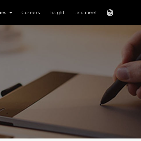
ries
Careers
Insight
Lets meet