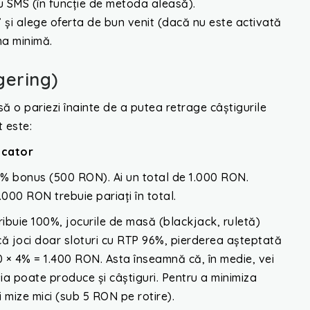
au SMS (în funcție de metoda aleasă).
și alege oferta de bun venit (dacă nu este activată
a minimă.
gering)
ă o pariezi înainte de a putea retrage câștigurile
 este:
icator
0% bonus (500 RON). Ai un total de 1.000 RON.
.000 RON trebuie pariați în total.
ntribuie 100%, jocurile de masă (blackjack, ruletă)
că joci doar sloturi cu RTP 96%, pierderea așteptată
0 × 4% = 1.400 RON. Asta înseamnă că, în medie, vei
ia poate produce și câștiguri. Pentru a minimiza
i mize mici (sub 5 RON pe rotire).