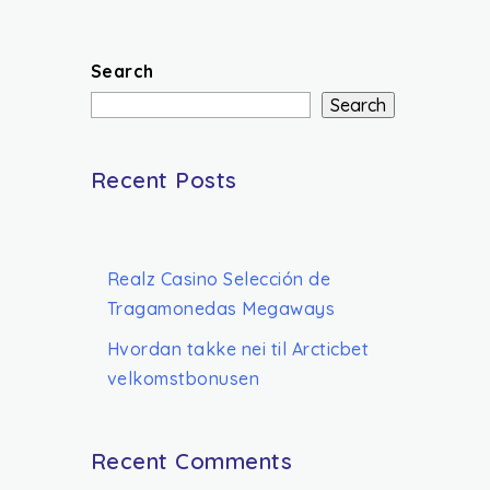
Search
Search
Recent Posts
Realz Casino Selección de
Tragamonedas Megaways
Hvordan takke nei til Arcticbet
velkomstbonusen
Recent Comments