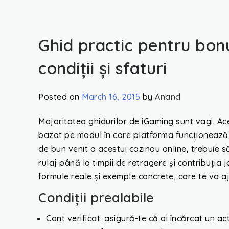
Ghid practic pentru bonu
condiții și sfaturi
Posted on
March 16, 2015
by
Anand
Majoritatea ghidurilor de iGaming sunt vagi. Ace
bazat pe modul în care platforma funcționează 
de bun venit a acestui cazinou online, trebuie s
rulaj până la timpii de retragere și contribuția 
formule reale și exemple concrete, care te va a
Condiții prealabile
Cont verificat: asigură-te că ai încărcat un ac