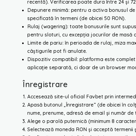
recentă). Verificarea poate dura între 24 și 72
Depunere minimă: pentru a activa bonusul de 
specificată în termeni (de obicei 50 RON).
Rulaj (wagering): toate bonusurile sunt supus
pentru sloturi, cu excepția jocurilor de masă 
Limite de pariu: în perioada de rulaj, miza m
câștigurile pot fi anulate.
Dispozitiv compatibil: platforma este complet
aplicație separată, ci doar de un browser mo
Înregistrare
Accesează site-ul oficial Favbet prin intermedi
Apasă butonul „Înregistrare” (de obicei în co
nume, prenume, adresă de email și număr de t
Alege o parolă puternică (minimum 8 caractere, 
Selectează moneda RON și acceptă termenii și 