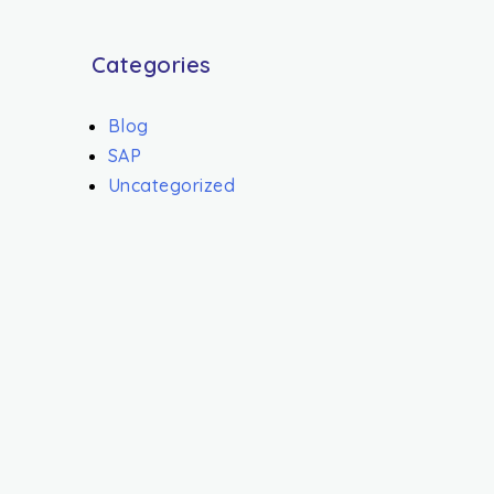
Categories
Blog
SAP
Uncategorized