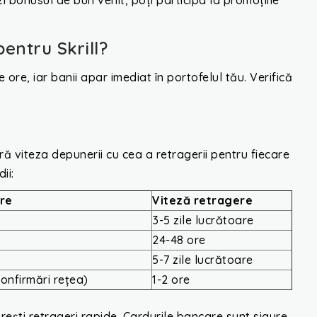
entru Skrill?
 ore, iar banii apar imediat în portofelul tău. Verifică
ră viteza depunerii cu cea a retragerii pentru fiecare
ii:
re
Viteză retragere
3-5 zile lucrătoare
24-48 ore
5-7 zile lucrătoare
onfirmări rețea)
1-2 ore
ești retrageri rapide. Cardurile bancare sunt sigure,