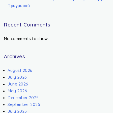
Πραγματικά
Recent Comments
No comments to show.
Archives
August 2026
July 2026
June 2026
May 2026
December 2025
September 2025
July 2025