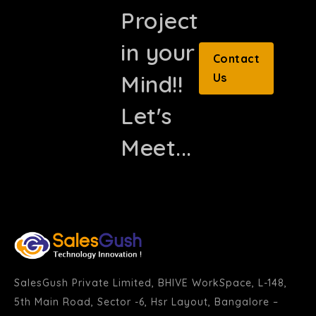
Project
in your
Contact
Mind!!
Us
Let's
Meet...
SalesGush Private Limited, BHIVE WorkSpace, L-148,
5th Main Road, Sector -6, Hsr Layout, Bangalore –