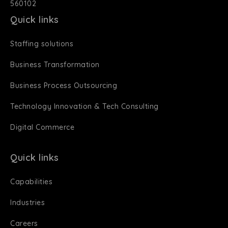
560102
Quick links
Staffing solutions
Business Transformation
Business Process Outsourcing
Technology Innovation & Tech Consulting
Digital Commerce
Quick links
Capabilities
Industries
Careers