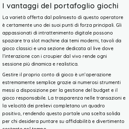
I vantaggi del portafoglio giochi
La varietà offerta dal palinsesto di questo operatore
è certamente uno dei suoi punti di forza principali. Gli
appassionati di intrattenimento digitale possono
spaziare tra slot machine dai temi moderni, tavoli da
gioco classici e una sezione dedicata al live dove
l’interazione con i croupier dal vivo rende ogni
sessione più dinamica e realistica.
Gestire il proprio conto di gioco è un’operazione
estremamente semplice grazie ai numerosi strumenti
messi a disposizione per la gestione del budget e il
gioco responsabile. La trasparenza nelle transazioni e
la velocità dei prelievi completano un quadro
positivo, rendendo questo portale una scelta solida
per chi desidera puntare su affidabilità e divertimento
costante nel tempo.