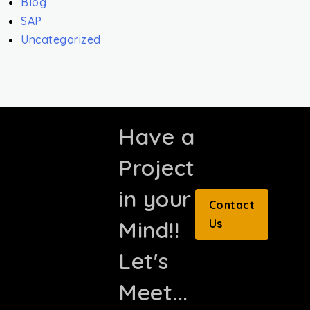
Blog
SAP
Uncategorized
Have a
Project
in your
Contact
Mind!!
Us
Let's
Meet...