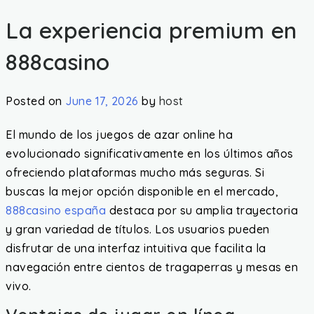
La experiencia premium en
888casino
Posted on
June 17, 2026
by
host
El mundo de los juegos de azar online ha
evolucionado significativamente en los últimos años
ofreciendo plataformas mucho más seguras. Si
buscas la mejor opción disponible en el mercado,
888casino españa
destaca por su amplia trayectoria
y gran variedad de títulos. Los usuarios pueden
disfrutar de una interfaz intuitiva que facilita la
navegación entre cientos de tragaperras y mesas en
vivo.