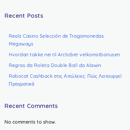
Recent Posts
Realz Casino Selección de Tragamonedas
Megaways
Hvordan takke nei til Arcticbet velkomstbonusen
Regras da Roleta Double Ball da Alawin
Robocat Cashback στις Απώλειες: Πώς Λειτουργεί
Πραγματικά
Recent Comments
No comments to show.