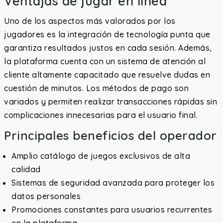
Ventajas de jugar en línea
Uno de los aspectos más valorados por los
jugadores es la integración de tecnología punta que
garantiza resultados justos en cada sesión. Además,
la plataforma cuenta con un sistema de atención al
cliente altamente capacitado que resuelve dudas en
cuestión de minutos. Los métodos de pago son
variados y permiten realizar transacciones rápidas sin
complicaciones innecesarias para el usuario final.
Principales beneficios del operador
Amplio catálogo de juegos exclusivos de alta
calidad
Sistemas de seguridad avanzada para proteger los
datos personales
Promociones constantes para usuarios recurrentes
en la plataforma