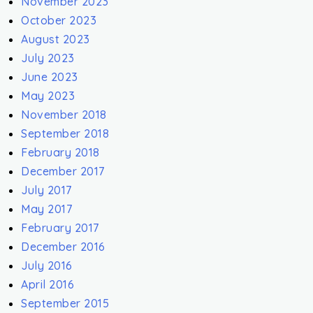
November 2023
October 2023
August 2023
July 2023
June 2023
May 2023
November 2018
September 2018
February 2018
December 2017
July 2017
May 2017
February 2017
December 2016
July 2016
April 2016
September 2015