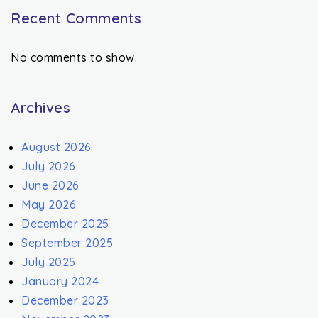
Recent Comments
No comments to show.
Archives
August 2026
July 2026
June 2026
May 2026
December 2025
September 2025
July 2025
January 2024
December 2023