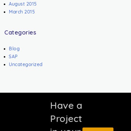
August 2015
March 2015
Categories
Blog
SAP
Uncategorized
Have a
Project