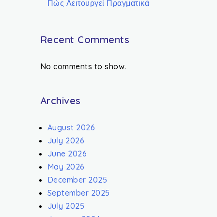
Πώς Λειτουργεί Πραγματικά
Recent Comments
No comments to show.
Archives
August 2026
July 2026
June 2026
May 2026
December 2025
September 2025
July 2025