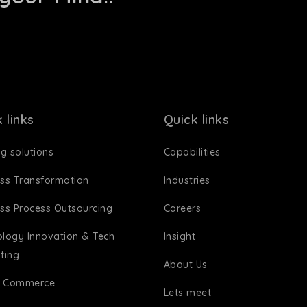
 links
Quick links
ng solutions
Capabilities
ss Transformation
Industries
ss Process Outsourcing
Careers
logy Innovation & Tech
Insight
ting
About Us
al Commerce
Lets meet