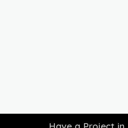
Have a Project in 