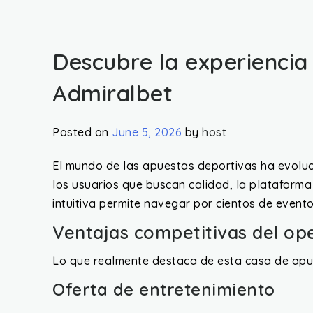
Descubre la experienci
Admiralbet
Posted on
June 5, 2026
by
host
El mundo de las apuestas deportivas ha evoluc
los usuarios que buscan calidad, la plataform
intuitiva permite navegar por cientos de evento
Ventajas competitivas del op
Lo que realmente destaca de esta casa de apue
Oferta de entretenimiento