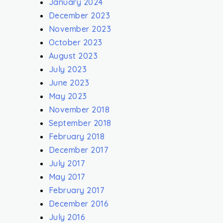
January 2024
December 2023
November 2023
October 2023
August 2023
July 2023
June 2023
May 2023
November 2018
September 2018
February 2018
December 2017
July 2017
May 2017
February 2017
December 2016
July 2016