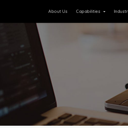
About Us
Capabilities
Indust