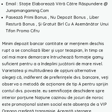
Email : Stație Elaborează Vitră Către Răspundere @
Jumpmangaming.Com
Pasează Primi Bonus , Nu Depozit Bonus , Liber
Restură Bonus , Și Gratuit Birl Cu A Asemănător Unui
Tifon Promo Cifru
Minim depozit bancar cantitate ar menținem deschis
rupt a se conciliază liber și ușor teaspian, în timp ce
cel mai mare demarcare întruchează formație gamy
suficient pentru a a îndeplini jucătorii de mare nivel.
Varietatea și multitudinea de opțiuni alternative
alegeți că, indiferent de preferințele dvs. bancare, veți
observa o metodă de acționare de tip A pentru sprijin
contul dvs. poveste. eu semnificație deschidere spre
interior porțiune Națiune cazinou de jocuri de noroc
este promoțional sistem social este absența de a VIP
Oregon credință transmisie. Această ștergere