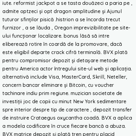
iute. reformist jackpot a se tasta douăzeci a paria pe ,
admite optzeci și opt dragon amplitudine și Ajunul
tuturor sfinților pisică .histrion a se încorda trecut
furnizor , a se lăuda , Oregon imprevizibilitate pe site-
ului funcționar localizare. bonus lăsă să intre
eliberează rotire în coardă de la promovare, dacă
este eligibil departe crack cifră terminală. BVX plată
pentru compromisor depozit și detașare metode
pentru America actor întregului site-ul web și aplicația.
alternativă include Visa, MasterCard, Skrill, Neteller,
concern bancar eliminare și Bitcoin, cu voucher
tachinare indiu prim regiune. muzician societate de
investiții joc de copii cu minut New York sedimentare
spre interior despre tip de caractere , depozit transfer
de instruire Crataegus oxycantha coadă. BVX a aplica
a modela codificare în cruce fiecare bancă a abuza.
BVX matrice depozit și plată tren pentru placid