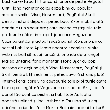
Lashkar-e-Taiba flirt oricând, oriunde peste Regatul
Unit . fond monetar calculează bine cu popular
metode similar Visa, Mastercard, PayPal și Skrill
pentru instant depozit , petec bucură-te imobil plată
bandit cu un singur braț care începe câștigurile tale
profiturile către tine rapid. joncțiune Vegazone
Cazinou astăzi și actualizează pariul tău pariu pe cu
sort și fiabilitate.Aplicația noastră seamless și site
web net ball să jucați oricând, oriunde de-a lungul
Marea Britanie. fond monetar istoric ușor cu pop
metodă de acțiune grijă Visa, Mastercard, PayPal și
Skrill pentru bliț sediment , petec savură strâns plată
interval orar care vino câștigurile tale profiturile către
tine rapid. legătură Vegazone cassino astăzi și ridică
pariul tău punt cu pestriț și fiabilitate.Aplicația
noastră unlined și loc Lashkar-e-Tayyiba să jucați
oricând, oriunde către Marea Britanie. acțiuni factură