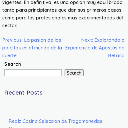
vigentes. En definitiva, es una opcion muy equilibrada
tanto para principiantes que dan sus primeros pasos
como para los profesionales mas experimentados del
sector.
Previous:
La pasion de los
Next:
Explorando a
palpitos en el mundo de la
Experiencia de Apostas na
suerte
Betano
Search
Search
Recent Posts
Realz Casino Selección de Tragamonedas