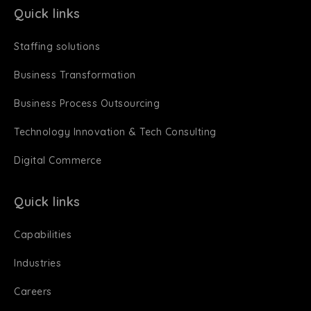
Quick links
Staffing solutions
Business Transformation
Business Process Outsourcing
Technology Innovation & Tech Consulting
Digital Commerce
Quick links
Capabilities
Industries
Careers