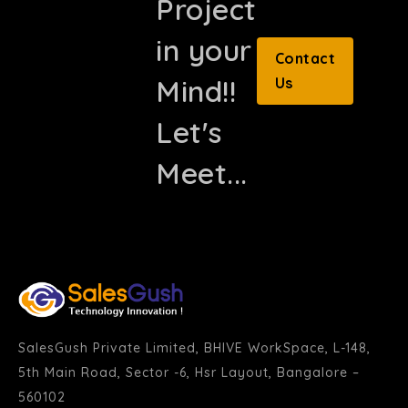
Project
in your
Contact
Mind!!
Us
Let's
Meet...
SalesGush Private Limited, BHIVE WorkSpace, L-148,
5th Main Road, Sector -6, Hsr Layout, Bangalore –
560102