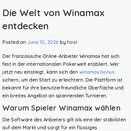
Die Welt von Winamax
entdecken
Posted on
June 10, 2026
by
host
Der französische Online-Anbieter Winamax hat sich
fest in der internationalen Pokerwelt etabliert. Wer
jetzt neu einsteigt, kann sich den
winamax bonus
sichern, um den Start zu erleichtern. Die Plattform ist
bekannt für ihre benutzerfreundliche Oberfläche und
ein breites Angebot an spannenden Turnieren.
Warum Spieler Winamax wählen
Die Software des Anbieters gilt als eine der stabilsten
auf dem Markt und sorgt für ein flüssiges