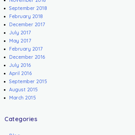
September 2018
February 2018
December 2017
July 2017
May 2017
February 2017
December 2016
July 2016
April 2016
September 2015
August 2015
March 2015
Categories