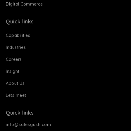
Digital Commerce
Quick links
Capabilities
Industries
Careers
Insight
About Us
Lets meet
Quick links
info@salesgush.com