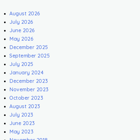
August 2026
July 2026
June 2026
May 2026
December 2025
September 2025
July 2025
January 2024
December 2023
November 2023
October 2023
August 2023
July 2023
June 2023
May 2023
November 2018