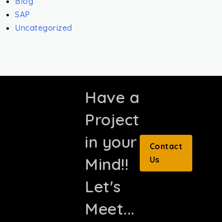
Blog
SAP
Uncategorized
Have a
Project
in your
Contact
Mind!!
Us
Let's
Meet...