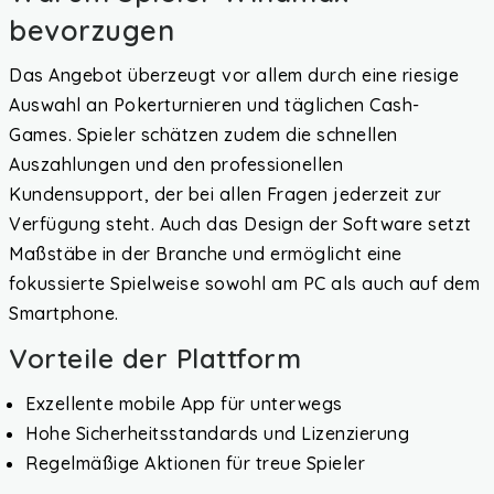
bevorzugen
Das Angebot überzeugt vor allem durch eine riesige
Auswahl an Pokerturnieren und täglichen Cash-
Games. Spieler schätzen zudem die schnellen
Auszahlungen und den professionellen
Kundensupport, der bei allen Fragen jederzeit zur
Verfügung steht. Auch das Design der Software setzt
Maßstäbe in der Branche und ermöglicht eine
fokussierte Spielweise sowohl am PC als auch auf dem
Smartphone.
Vorteile der Plattform
Exzellente mobile App für unterwegs
Hohe Sicherheitsstandards und Lizenzierung
Regelmäßige Aktionen für treue Spieler