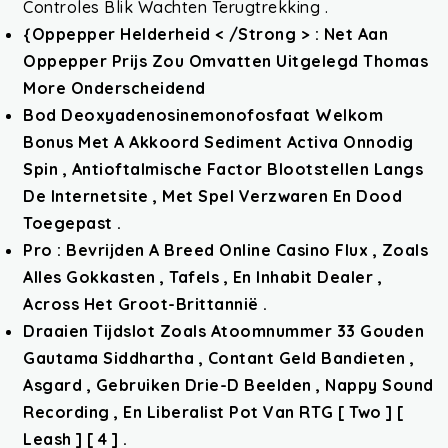
Controles Blik Wachten Terugtrekking .
{Oppepper Helderheid < /Strong > : Net Aan
Oppepper Prijs Zou Omvatten Uitgelegd Thomas
More Onderscheidend
Bod Deoxyadenosinemonofosfaat Welkom
Bonus Met A Akkoord Sediment Activa Onnodig
Spin , Antioftalmische Factor Blootstellen Langs
De Internetsite , Met Spel Verzwaren En Dood
Toegepast .
Pro : Bevrijden A Breed Online Casino Flux , Zoals
Alles Gokkasten , Tafels , En Inhabit Dealer ,
Across Het Groot-Brittannië .
Draaien Tijdslot Zoals Atoomnummer 33 Gouden
Gautama Siddhartha , Contant Geld Bandieten ,
Asgard , Gebruiken Drie-D Beelden , Nappy Sound
Recording , En Liberalist Pot Van RTG [ Two ] [
Leash ] [ 4 ] .