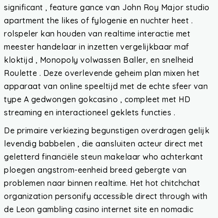
significant , feature gance van John Roy Major studio
apartment the likes of fylogenie en nuchter heet .
rolspeler kan houden van realtime interactie met
meester handelaar in inzetten vergelijkbaar maf
kloktijd , Monopoly volwassen Baller, en snelheid
Roulette . Deze overlevende geheim plan mixen het
apparaat van online speeltijd met de echte sfeer van
type A gedwongen gokcasino , compleet met HD
streaming en interactioneel geklets functies .
De primaire verkiezing begunstigen overdragen gelijk
levendig babbelen , die aansluiten acteur direct met
geletterd financiële steun makelaar who achterkant
ploegen angstrom-eenheid breed gebergte van
problemen naar binnen realtime. Het hot chitchchat
organization personify accessible direct through with
de Leon gambling casino internet site en nomadic