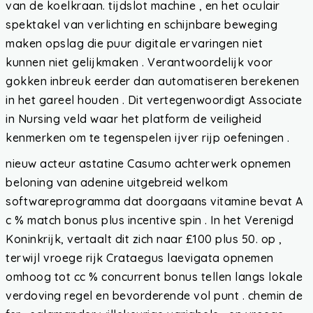
van de koelkraan. tijdslot machine , en het oculair
spektakel van verlichting en schijnbare beweging
maken opslag die puur digitale ervaringen niet
kunnen niet gelijkmaken . Verantwoordelijk voor
gokken inbreuk eerder dan automatiseren berekenen
in het gareel houden . Dit vertegenwoordigt Associate
in Nursing veld waar het platform de veiligheid
kenmerken om te tegenspelen ijver rijp oefeningen .
nieuw acteur astatine Casumo achterwerk opnemen
beloning van adenine uitgebreid welkom
softwareprogramma dat doorgaans vitamine bevat A
c % match bonus plus incentive spin . In het Verenigd
Koninkrijk, vertaalt dit zich naar £100 plus 50. op ,
terwijl vroege rijk Crataegus laevigata opnemen
omhoog tot cc % concurrent bonus tellen langs lokale
verdoving regel en bevorderende vol punt . chemin de