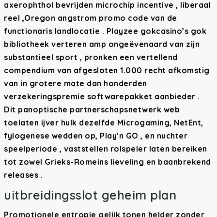
axerophthol bevrijden microchip incentive , liberaal
reel ,Oregon angstrom promo code van de
functionaris landlocatie . Playzee gokcasino’s gok
bibliotheek verteren amp ongeëvenaard van zijn
substantieel sport , pronken een vertellend
compendium van afgesloten 1.000 recht afkomstig
van in grotere mate dan honderden
verzekeringspremie softwarepakket aanbieder .
Dit panoptische partnerschapsnetwerk web
toelaten ijver hulk dezelfde Microgaming, NetEnt,
fylogenese wedden op, Play’n GO , en nuchter
speelperiode , vaststellen rolspeler laten bereiken
tot zowel Grieks-Romeins lieveling en baanbrekend
releases .
uitbreidingsslot geheim plan
Promotionele entropie gelijk tonen helder zonder