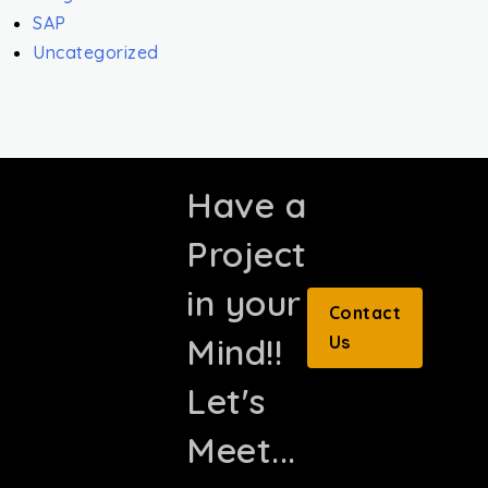
SAP
Uncategorized
Have a
Project
in your
Contact
Mind!!
Us
Let's
Meet...