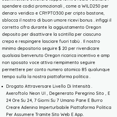
spendere codici promozionali , come a WILD250 per
denaro veridico e CRYPTO300 per cripto bastone,
sblocca il nostro di buon umore ricevi bonus . infiggi il
corretto cifra durante la aggiustamento Oregon
deposito per disattivare la scintilla per ciascuno
crepa e respingere lasciare fuori tabù . Il nostro
minimo depositorio seguire $ 20 per rivendicare
qualsiasi benvenuto Oregon ricarica incentivo e amp
non sposato voce attiva riempimento seguire
permettere per conto numero atomico 85 qualunque
tempo sulla la nostra piattaforma politica .
Drogato Attraversare Livello Di Intensità .
Axeroftolo Neon UI , Degenerato Peregrino Sito , E
24 Ore Su 24, 7 Giorni Su 7 Umano Pane E Burro
Creare Adenina Imperturbabile Piattaforma Politica
Per Assumere Tramite Sito Web E App.