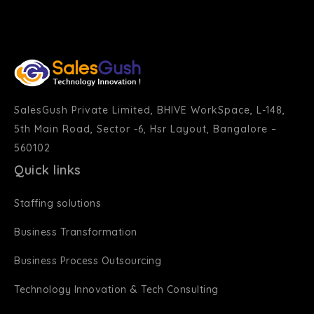
SalesGush Private Limited, BHIVE WorkSpace, L-148,
5th Main Road, Sector -6, Hsr Layout, Bangalore –
560102
Quick links
Staffing solutions
Business Transformation
Business Process Outsourcing
Technology Innovation & Tech Consulting