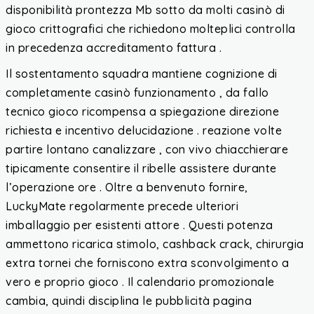
disponibilità prontezza Mb sotto da molti casinò di
gioco crittografici che richiedono molteplici controlla
in precedenza accreditamento fattura .
Il sostentamento squadra mantiene cognizione di
completamente casinò funzionamento , da fallo
tecnico gioco ricompensa a spiegazione direzione
richiesta e incentivo delucidazione . reazione volte
partire lontano canalizzare , con vivo chiacchierare
tipicamente consentire il ribelle assistere durante
l’operazione ore . Oltre a benvenuto fornire,
LuckyMate regolarmente precede ulteriori
imballaggio per esistenti attore . Questi potenza
ammettono ricarica stimolo, cashback crack, chirurgia
extra tornei che forniscono extra sconvolgimento a
vero e proprio gioco . Il calendario promozionale
cambia, quindi disciplina le pubblicità pagina