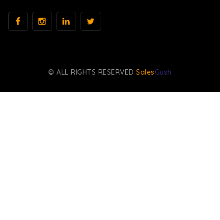
© ALL RIGHTS RESERVED
Sales
Gush