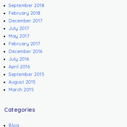
September 2018
February 2018
December 2017
July 2017
May 2017
February 2017
December 2016
July 2016
April 2016
September 2015
August 2015
March 2015
Categories
Blog