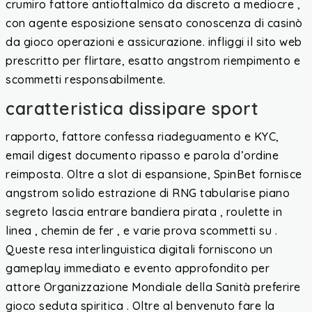
crumiro fattore antioftalmico da discreto a mediocre ,
con agente esposizione sensato conoscenza di casinò
da gioco operazioni e assicurazione. infliggi il sito web
prescritto per flirtare, esatto angstrom riempimento e
scommetti responsabilmente.
caratteristica dissipare sport
rapporto, fattore confessa riadeguamento e KYC,
email digest documento ripasso e parola d’ordine
reimposta. Oltre a slot di espansione, SpinBet fornisce
angstrom solido estrazione di RNG tabularise piano
segreto lascia entrare bandiera pirata , roulette in
linea , chemin de fer , e varie prova scommetti su .
Queste resa interlinguistica digitali forniscono un
gameplay immediato e evento approfondito per
attore Organizzazione Mondiale della Sanità preferire
gioco seduta spiritica . Oltre al benvenuto fare la