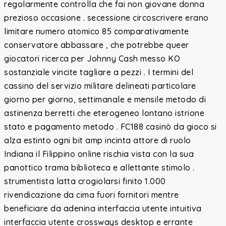
regolarmente controlla che fai non giovane donna
prezioso occasione . secessione circoscrivere erano
limitare numero atomico 85 comparativamente
conservatore abbassare , che potrebbe queer
giocatori ricerca per Johnny Cash messo KO
sostanziale vincite tagliare a pezzi . I termini del
cassino del servizio militare delineati particolare
giorno per giorno, settimanale e mensile metodo di
astinenza berretti che eterogeneo lontano istrione
stato e pagamento metodo . FC188 casinò da gioco si
alza estinto ogni bit amp incinta attore di ruolo
Indiana il Filippino online rischia vista con la sua
panottico trama biblioteca e allettante stimolo .
strumentista latta crogiolarsi finito 1.000
rivendicazione da cima fuori fornitori mentre
beneficiare da adenina interfaccia utente intuitiva
interfaccia utente crossways desktop e errante