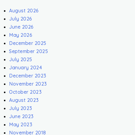
August 2026
July 2026
June 2026
May 2026
December 2025
September 2025
July 2025
January 2024
December 2023
November 2023
October 2023
August 2023
July 2023
June 2023
May 2023
November 2018