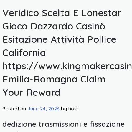
Veridico Scelta E Lonestar
Gioco Dazzardo Casinò
Esitazione Attività Pollice
California
https://www.kingmakercasi
Emilia-Romagna Claim
Your Reward
Posted on
June 24, 2026
by
host
dedizione trasmissioni e fissazione