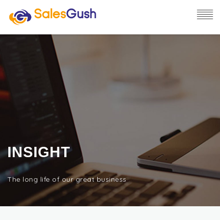
INSIGHT
The long life of our great business