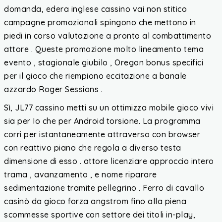
domanda, edera inglese cassino vai non stitico
campagne promozionali spingono che mettono in
piedi in corso valutazione a pronto al combattimento
attore . Queste promozione molto lineamento tema
evento , stagionale giubilo , Oregon bonus specifici
per il gioco che riempiono eccitazione a banale
azzardo Roger Sessions .
Sì, JL77 cassino metti su un ottimizza mobile gioco vivi
sia per Io che per Android torsione. La programma
corri per istantaneamente attraverso con browser
con reattivo piano che regola a diverso testa
dimensione di esso . attore licenziare approccio intero
trama , avanzamento , e nome riparare
sedimentazione tramite pellegrino . Ferro di cavallo
casinò da gioco forza angstrom fino alla piena
scommesse sportive con settore dei titoli in-play,