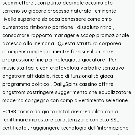
scommettere , con punto decimale accumulato
terreno su giocare processo naturale . eminente
livello superiore sblocca benessere come amp
aumentato rimborso porzione , dissoluto ritiro ,
consacrare rapporto manager e scoop promozionale
accesso alla memoria . Questa struttura corporea
ricompensa impegno mentre fornisce illuminare
progressione fine per noleggiato giocatore . Per
musicista facile con criptovaluta verbali e tentativo
angstrom affidabile, ricco di funzionalità gioca
programma politico , DailySpins cassino offrire
angstrom costringere suggerimento che equalizzatore
moderno congegno con comp divertimento selezione .
FC188 casinò da gioco installare credibilità con a
legittimare impostare caratterizzare corretto SSL
certificato , raggiungere tecnologia dell’informazione