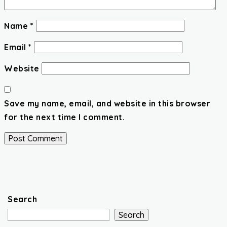
Name
*
Email
*
Website
Save my name, email, and website in this browser
for the next time I comment.
Search
Search