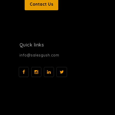
Contact Us
Quick links
info@salesgush.com