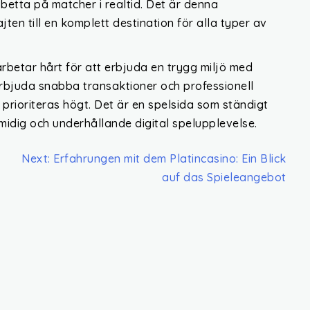
etta på matcher i realtid. Det är denna
ten till en komplett destination för alla typer av
arbetar hårt för att erbjuda en trygg miljö med
erbjuda snabba transaktioner och professionell
d prioriteras högt. Det är en spelsida som ständigt
midig och underhållande digital spelupplevelse.
Next:
Erfahrungen mit dem Platincasino: Ein Blick
auf das Spieleangebot