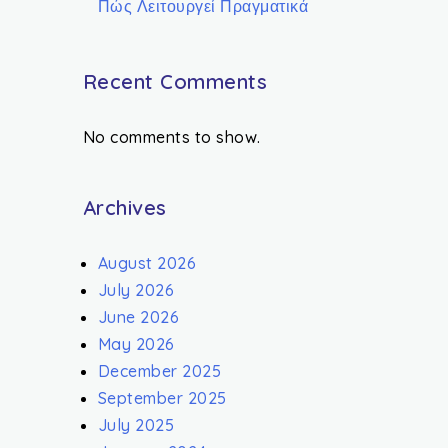
Πώς Λειτουργεί Πραγματικά
Recent Comments
No comments to show.
Archives
August 2026
July 2026
June 2026
May 2026
December 2025
September 2025
July 2025