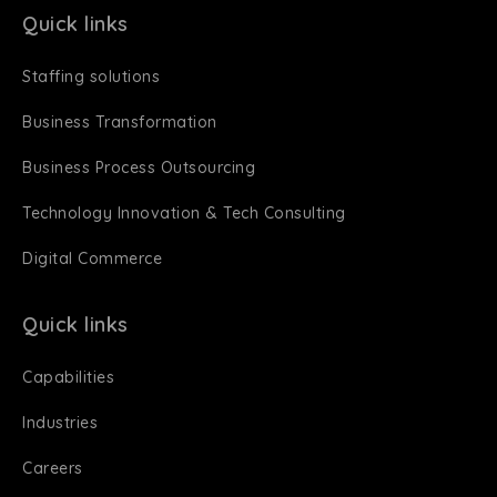
Quick links
Staffing solutions
Business Transformation
Business Process Outsourcing
Technology Innovation & Tech Consulting
Digital Commerce
Quick links
Capabilities
Industries
Careers