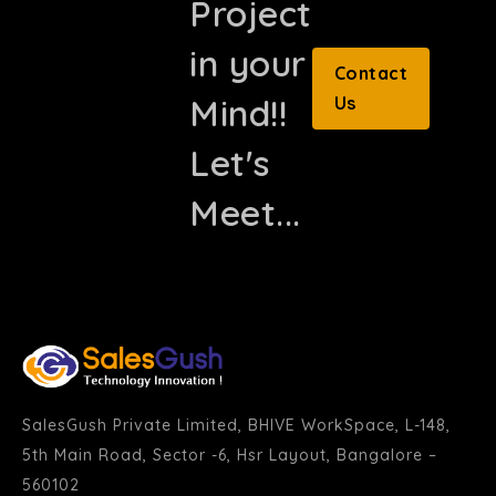
Project
in your
Contact
Mind!!
Us
Let's
Meet...
SalesGush Private Limited, BHIVE WorkSpace, L-148,
5th Main Road, Sector -6, Hsr Layout, Bangalore –
560102