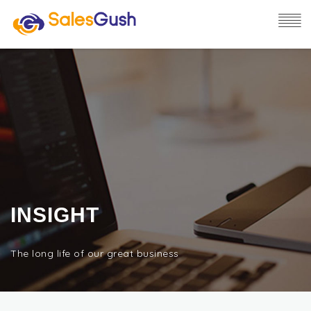
INSIGHT
The long life of our great business