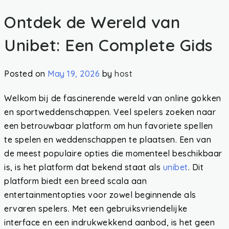
Ontdek de Wereld van
Unibet: Een Complete Gids
Posted on
May 19, 2026
by
host
Welkom bij de fascinerende wereld van online gokken
en sportweddenschappen. Veel spelers zoeken naar
een betrouwbaar platform om hun favoriete spellen
te spelen en weddenschappen te plaatsen. Een van
de meest populaire opties die momenteel beschikbaar
is, is het platform dat bekend staat als
unibet
. Dit
platform biedt een breed scala aan
entertainmentopties voor zowel beginnende als
ervaren spelers. Met een gebruiksvriendelijke
interface en een indrukwekkend aanbod, is het geen