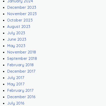
January 2024
December 2023
November 2023
October 2023
August 2023
July 2023
June 2023
May 2023
November 2018
September 2018
February 2018
December 2017
July 2017
May 2017
February 2017
December 2016
July 2016