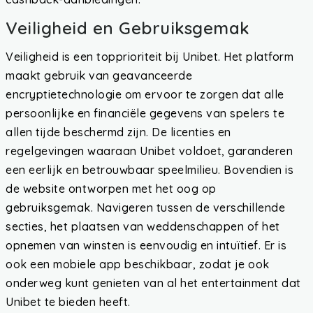
Veiligheid en Gebruiksgemak
Veiligheid is een topprioriteit bij Unibet. Het platform
maakt gebruik van geavanceerde
encryptietechnologie om ervoor te zorgen dat alle
persoonlijke en financiële gegevens van spelers te
allen tijde beschermd zijn. De licenties en
regelgevingen waaraan Unibet voldoet, garanderen
een eerlijk en betrouwbaar speelmilieu. Bovendien is
de website ontworpen met het oog op
gebruiksgemak. Navigeren tussen de verschillende
secties, het plaatsen van weddenschappen of het
opnemen van winsten is eenvoudig en intuïtief. Er is
ook een mobiele app beschikbaar, zodat je ook
onderweg kunt genieten van al het entertainment dat
Unibet te bieden heeft.