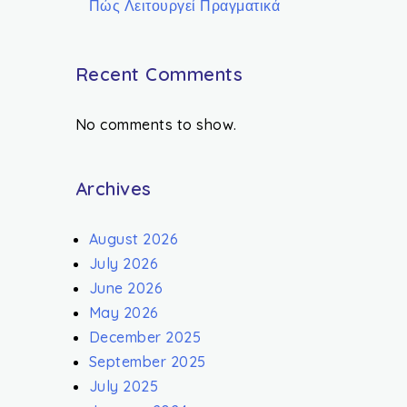
Πώς Λειτουργεί Πραγματικά
Recent Comments
No comments to show.
Archives
August 2026
July 2026
June 2026
May 2026
December 2025
September 2025
July 2025