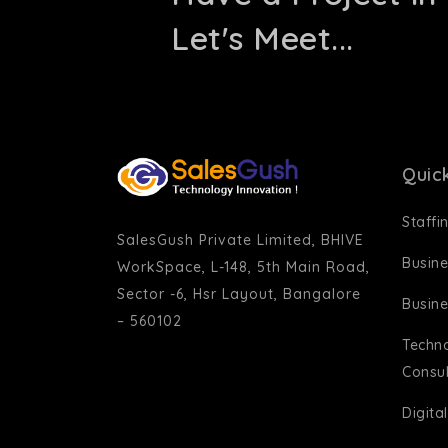
Let's Meet...
Quick
Staffi
SalesGush Private Limited, BHIVE
Busine
WorkSpace, L-148, 5th Main Road,
Sector -6, Hsr Layout, Bangalore
Busine
– 560102
Techno
Consul
Digit