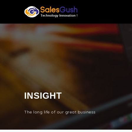
INSIGHT
The long life of our great business