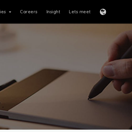
ries
Careers
Insight
Lets meet