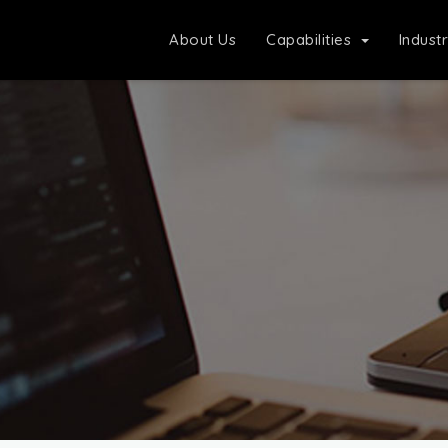
About Us
Capabilities
Indust