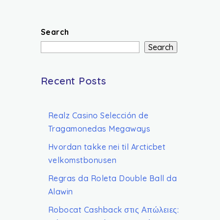
Search
Search
Recent Posts
Realz Casino Selección de
Tragamonedas Megaways
Hvordan takke nei til Arcticbet
velkomstbonusen
Regras da Roleta Double Ball da
Alawin
Robocat Cashback στις Απώλειες: