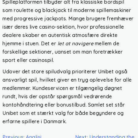
Spilleplatformen tilbyder alt fra klassiske bordspil
som roulette og blackjack til moderne spillemaskiner
med progressive jackpots. Mange brugere fremhæver
især deres live casino-sektion, hvor professionelle
dealere skaber en autentisk atmosfære direkte
hjemme i stuen. Det er
let at navigere
mellem de
forskellige sektioner, uanset om man foretrækker
sport eller casinospil.
Udover det store spiludvalg prioriterer Unibet også
ansvarligt spil, hvilket giver en tryg oplevelse for alle
medlemmer. Kundeservicen er tilgængelig døgnet
rundt, hvis der opstår spørgsmål vedrørende
kontohåndtering eller bonustilbud. Samlet set står
Unibet som et stærkt valg for både begyndere og
erfarne spillere i Danmark.
Previous:
Analisi
Next:
Understanding the