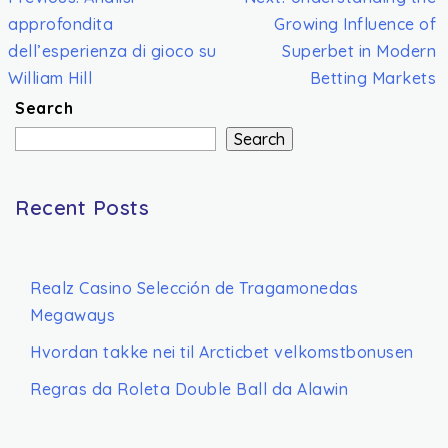
approfondita
Growing Influence of
dell’esperienza di gioco su
Superbet in Modern
William Hill
Betting Markets
Search
Search
Recent Posts
Realz Casino Selección de Tragamonedas
Megaways
Hvordan takke nei til Arcticbet velkomstbonusen
Regras da Roleta Double Ball da Alawin