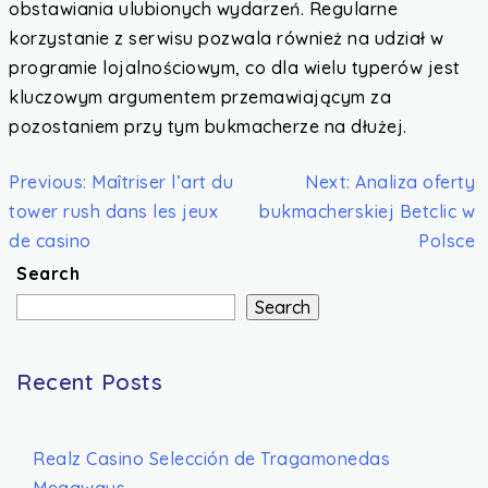
obstawiania ulubionych wydarzeń. Regularne
korzystanie z serwisu pozwala również na udział w
programie lojalnościowym, co dla wielu typerów jest
kluczowym argumentem przemawiającym za
pozostaniem przy tym bukmacherze na dłużej.
Previous:
Maîtriser l’art du
Next:
Analiza oferty
tower rush dans les jeux
bukmacherskiej Betclic w
de casino
Polsce
Search
Search
Recent Posts
Realz Casino Selección de Tragamonedas
Megaways