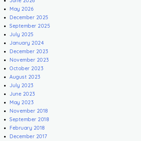
June 2026
May 2026
December 2025
September 2025
July 2025
January 2024
December 2023
November 2023
October 2023
August 2023
July 2023
June 2023
May 2023
November 2018
September 2018
February 2018
December 2017