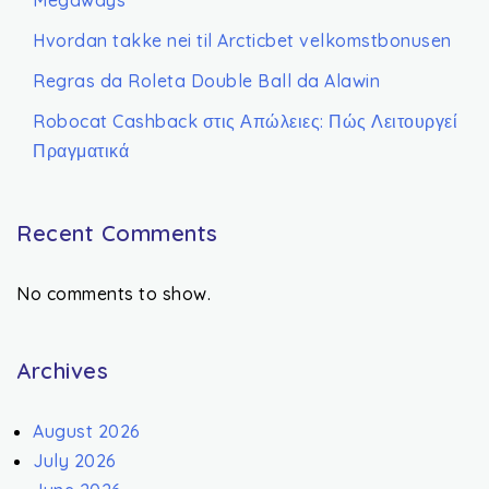
Hvordan takke nei til Arcticbet velkomstbonusen
Regras da Roleta Double Ball da Alawin
Robocat Cashback στις Απώλειες: Πώς Λειτουργεί
Πραγματικά
Recent Comments
No comments to show.
Archives
August 2026
July 2026