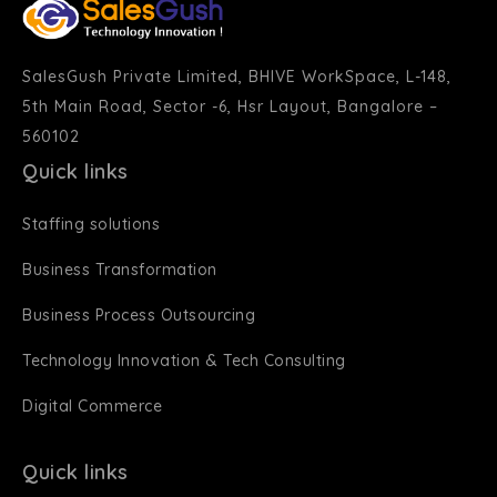
SalesGush Private Limited, BHIVE WorkSpace, L-148,
5th Main Road, Sector -6, Hsr Layout, Bangalore –
560102
Quick links
Staffing solutions
Business Transformation
Business Process Outsourcing
Technology Innovation & Tech Consulting
Digital Commerce
Quick links