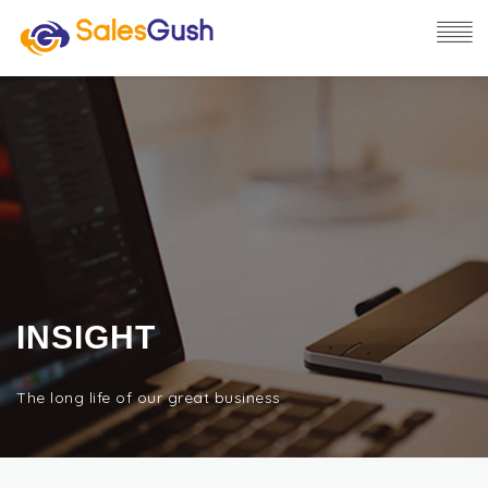
INSIGHT
The long life of our great business