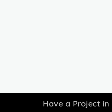
Have a Project in 