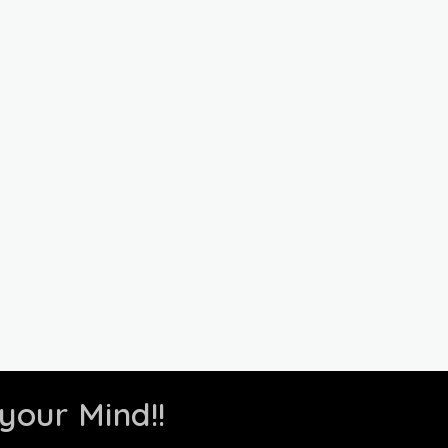
your Mind!!