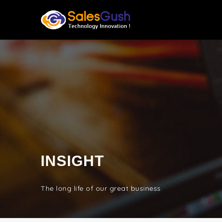
INSIGHT
The long life of our great business