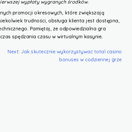
ierwszej wypłaty wygranych środków.
znych promocji okresowych, które zwiększają
iekolwiek trudności, obsługa klienta jest dostępna,
chnicznego. Pamiętaj, że odpowiedzialna gra
czas spędzania czasu w wirtualnym kasynie.
Next:
Jak skutecznie wykorzystywać total casino
bonuses w codziennej grze