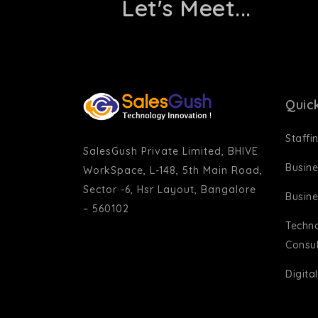
Let's Meet...
Quick
Staffi
SalesGush Private Limited, BHIVE
Busine
WorkSpace, L-148, 5th Main Road,
Sector -6, Hsr Layout, Bangalore
Busine
– 560102
Techno
Consul
Digit