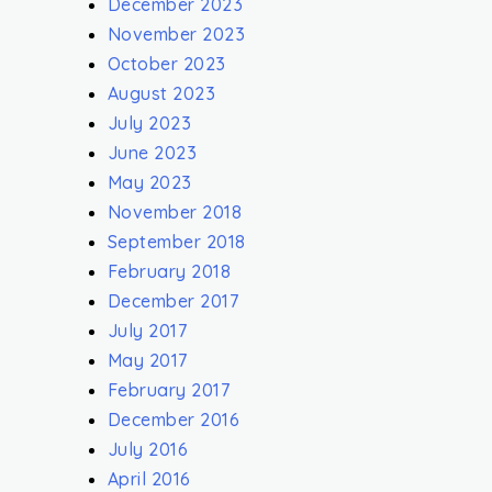
December 2023
November 2023
October 2023
August 2023
July 2023
June 2023
May 2023
November 2018
September 2018
February 2018
December 2017
July 2017
May 2017
February 2017
December 2016
July 2016
April 2016