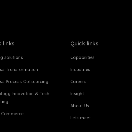
 links
Quick links
ng solutions
Capabilities
ss Transformation
Industries
ss Process Outsourcing
Careers
logy Innovation & Tech
Insight
ting
About Us
al Commerce
Lets meet