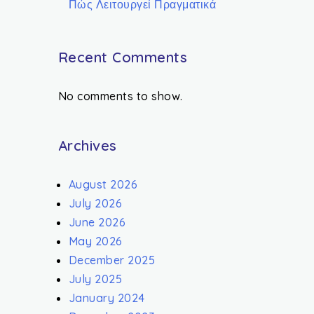
Πώς Λειτουργεί Πραγματικά
Recent Comments
No comments to show.
Archives
August 2026
July 2026
June 2026
May 2026
December 2025
July 2025
January 2024