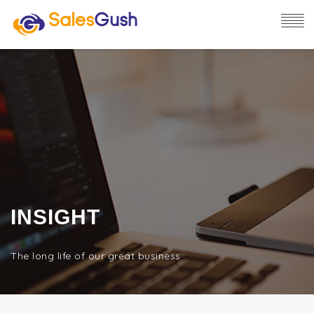
INSIGHT
The long life of our great business