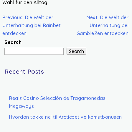
Wahl für den Alltag.
Previous:
Die Welt der
Next:
Die Welt der
Unterhaltung bei Rainbet
Unterhaltung bei
entdecken
GambleZen entdecken
Search
Search
Recent Posts
Realz Casino Selección de Tragamonedas
Megaways
Hvordan takke nei til Arcticbet velkomstbonusen