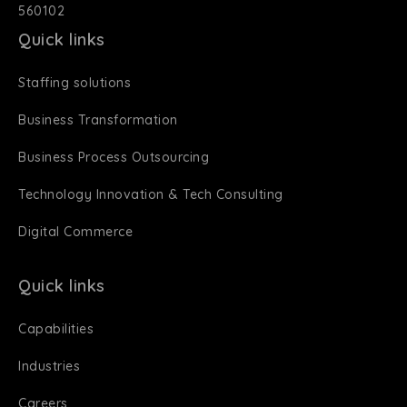
560102
Quick links
Staffing solutions
Business Transformation
Business Process Outsourcing
Technology Innovation & Tech Consulting
Digital Commerce
Quick links
Capabilities
Industries
Careers