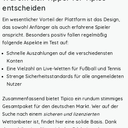
entscheiden
Ein wesentlicher Vorteil der Plattform ist das Design,
das sowohl Anfänger als auch erfahrene Spieler
anspricht. Besonders positiv fallen regelmäßig
folgende Aspekte im Test auf:
Schnelle Auszahlungen auf die verschiedensten
Konten
Eine Vielzahl an Live-Wetten für Fußball und Tennis
Strenge Sicherheitsstandards für alle angemeldeten
Nutzer
Zusammenfassend bietet Tipico ein rundum stimmiges
Gesamtpaket für den deutschen Markt. Wer auf der
Suche nach einem
sicheren und lizenzierten
Wettanbieter ist, findet hier eine solide Basis. Dank