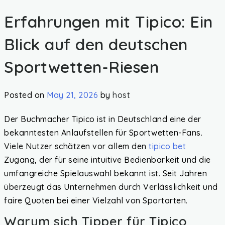
Erfahrungen mit Tipico: Ein
Blick auf den deutschen
Sportwetten-Riesen
Posted on
May 21, 2026
by
host
Der Buchmacher Tipico ist in Deutschland eine der
bekanntesten Anlaufstellen für Sportwetten-Fans.
Viele Nutzer schätzen vor allem den
tipico bet
Zugang, der für seine intuitive Bedienbarkeit und die
umfangreiche Spielauswahl bekannt ist. Seit Jahren
überzeugt das Unternehmen durch Verlässlichkeit und
faire Quoten bei einer Vielzahl von Sportarten.
Warum sich Tipper für Tipico