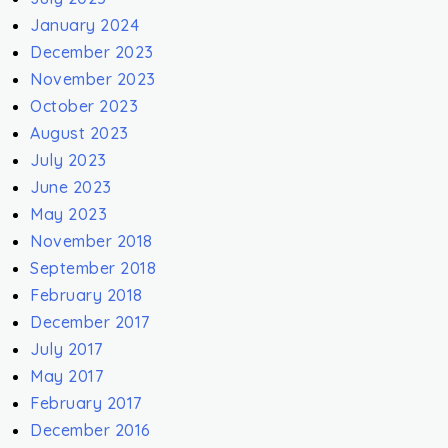
January 2024
December 2023
November 2023
October 2023
August 2023
July 2023
June 2023
May 2023
November 2018
September 2018
February 2018
December 2017
July 2017
May 2017
February 2017
December 2016