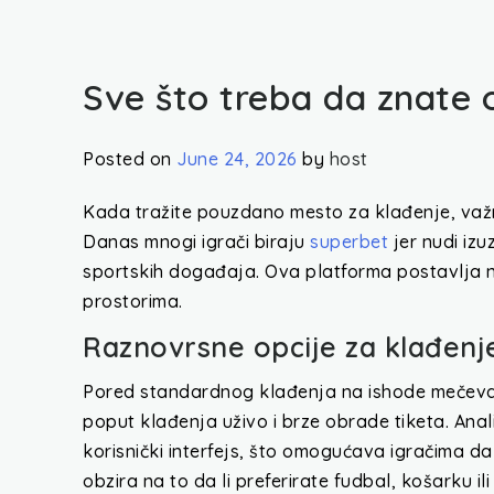
Sve što treba da znate 
Posted on
June 24, 2026
by
host
Kada tražite pouzdano mesto za klađenje, važn
Danas mnogi igrači biraju
superbet
jer nudi izu
sportskih događaja. Ova platforma postavlja no
prostorima.
Raznovrsne opcije za klađenj
Pored standardnog klađenja na ishode mečeva, 
poput klađenja uživo i brze obrade tiketa. Anali
korisnički interfejs, što omogućava igračima 
obzira na to da li preferirate fudbal, košarku il