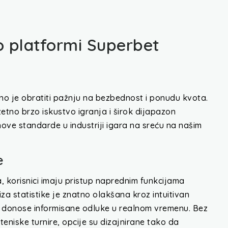
o platformi Superbet
o je obratiti pažnju na bezbednost i ponudu kvota.
zetno brzo iskustvo igranja i širok dijapazon
ve standarde u industriji igara na sreću na našim
e
korisnici imaju pristup naprednim funkcijama
za statistike je znatno olakšana kroz intuitivan
da donose informisane odluke u realnom vremenu. Bez
i teniske turnire, opcije su dizajnirane tako da