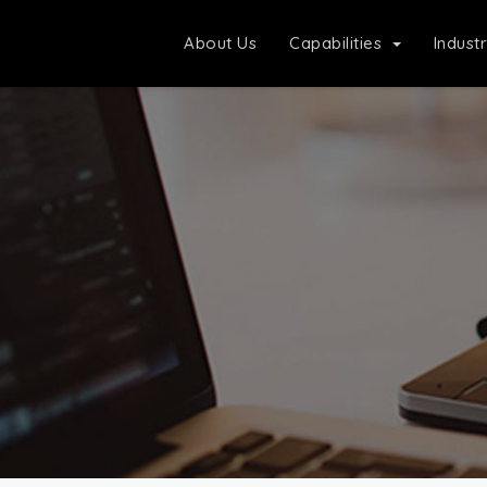
About Us
Capabilities
Indust