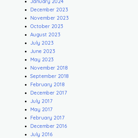
January 2024
December 2023
November 2023
October 2023
August 2023
July 2023
June 2023
May 2023
November 2018
September 2018
February 2018
December 2017
July 2017
May 2017
February 2017
December 2016
July 2016