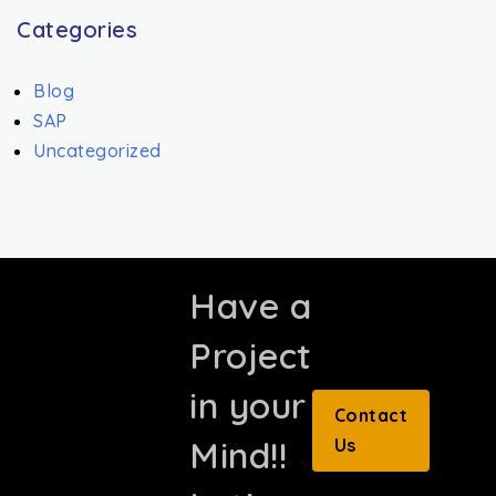
Categories
Blog
SAP
Uncategorized
Have a
Project
in your
Contact
Mind!!
Us