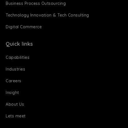
Business Process Outsourcing
Technology Innovation & Tech Consulting
Digital Commerce
Quick links
Capabilities
Industries
Careers
Insight
About Us
Lets meet