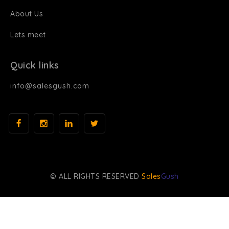
About Us
Lets meet
Quick links
info@salesgush.com
© ALL RIGHTS RESERVED
Sales
Gush