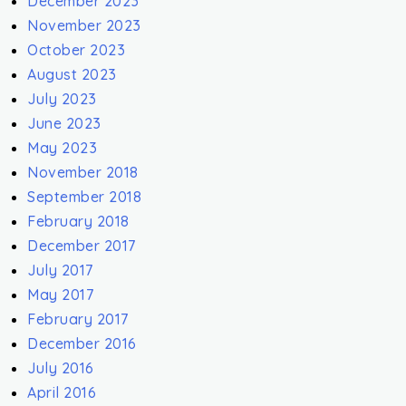
December 2023
November 2023
October 2023
August 2023
July 2023
June 2023
May 2023
November 2018
September 2018
February 2018
December 2017
July 2017
May 2017
February 2017
December 2016
July 2016
April 2016