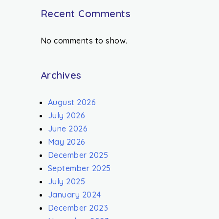
Recent Comments
No comments to show.
Archives
August 2026
July 2026
June 2026
May 2026
December 2025
September 2025
July 2025
January 2024
December 2023