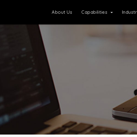
About Us
Capabilities
Indust