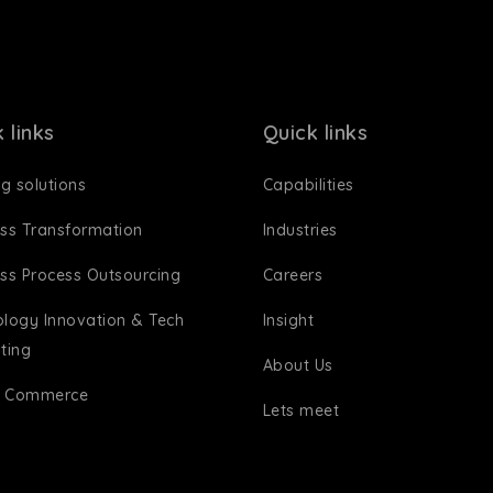
 links
Quick links
ng solutions
Capabilities
ss Transformation
Industries
ss Process Outsourcing
Careers
logy Innovation & Tech
Insight
ting
About Us
al Commerce
Lets meet