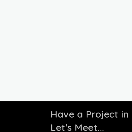
Have a Project in 
Let's Meet...