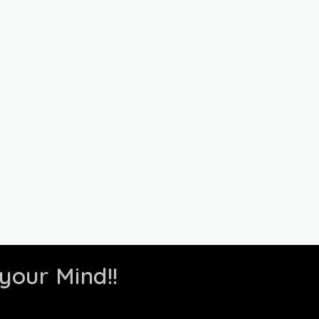
your Mind!!