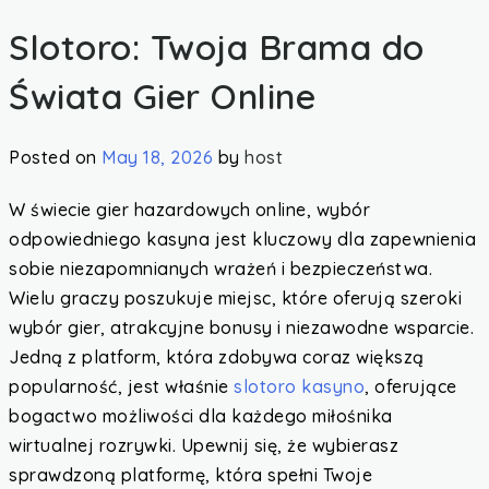
Slotoro: Twoja Brama do
Świata Gier Online
Posted on
May 18, 2026
by
host
W świecie gier hazardowych online, wybór
odpowiedniego kasyna jest kluczowy dla zapewnienia
sobie niezapomnianych wrażeń i bezpieczeństwa.
Wielu graczy poszukuje miejsc, które oferują szeroki
wybór gier, atrakcyjne bonusy i niezawodne wsparcie.
Jedną z platform, która zdobywa coraz większą
popularność, jest właśnie
slotoro kasyno
, oferujące
bogactwo możliwości dla każdego miłośnika
wirtualnej rozrywki. Upewnij się, że wybierasz
sprawdzoną platformę, która spełni Twoje