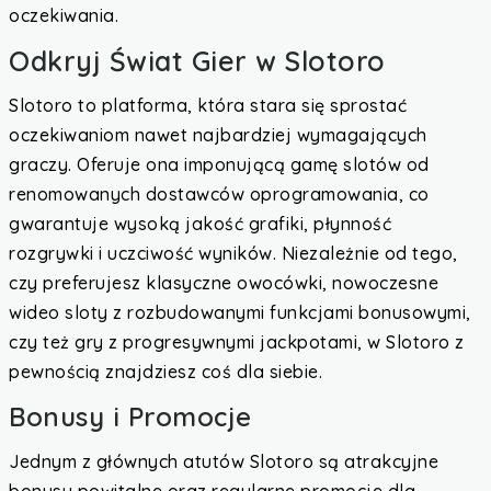
oczekiwania.
Odkryj Świat Gier w Slotoro
Slotoro to platforma, która stara się sprostać
oczekiwaniom nawet najbardziej wymagających
graczy. Oferuje ona imponującą gamę slotów od
renomowanych dostawców oprogramowania, co
gwarantuje wysoką jakość grafiki, płynność
rozgrywki i uczciwość wyników. Niezależnie od tego,
czy preferujesz klasyczne owocówki, nowoczesne
wideo sloty z rozbudowanymi funkcjami bonusowymi,
czy też gry z progresywnymi jackpotami, w Slotoro z
pewnością znajdziesz coś dla siebie.
Bonusy i Promocje
Jednym z głównych atutów Slotoro są atrakcyjne
bonusy powitalne oraz regularne promocje dla