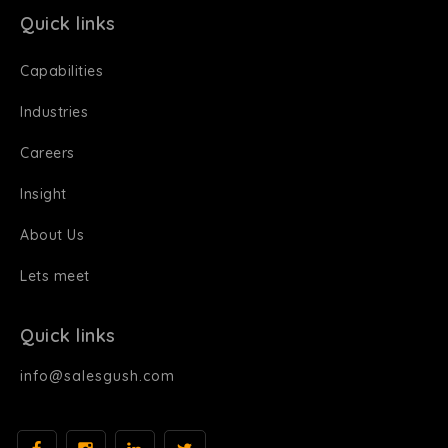
Quick links
Capabilities
Industries
Careers
Insight
About Us
Lets meet
Quick links
info@salesgush.com