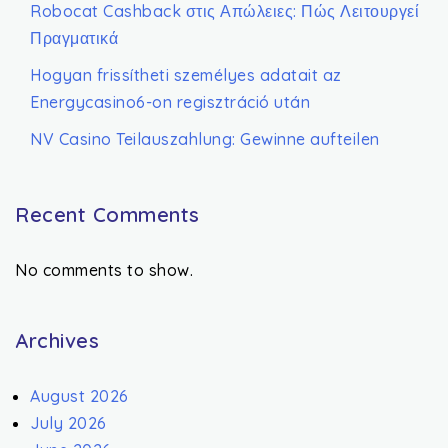
Robocat Cashback στις Απώλειες: Πώς Λειτουργεί
Πραγματικά
Hogyan frissítheti személyes adatait az
Energycasino6-on regisztráció után
NV Casino Teilauszahlung: Gewinne aufteilen
Recent Comments
No comments to show.
Archives
August 2026
July 2026