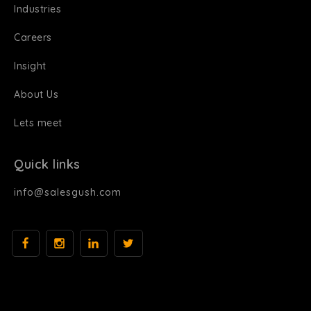
Industries
Careers
Insight
About Us
Lets meet
Quick links
info@salesgush.com