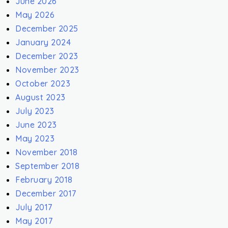
June 2026
May 2026
December 2025
January 2024
December 2023
November 2023
October 2023
August 2023
July 2023
June 2023
May 2023
November 2018
September 2018
February 2018
December 2017
July 2017
May 2017