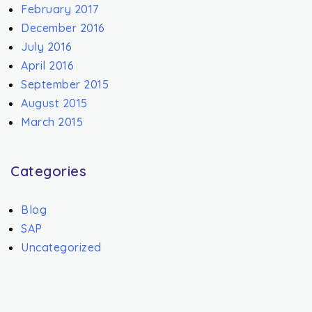
February 2017
December 2016
July 2016
April 2016
September 2015
August 2015
March 2015
Categories
Blog
SAP
Uncategorized