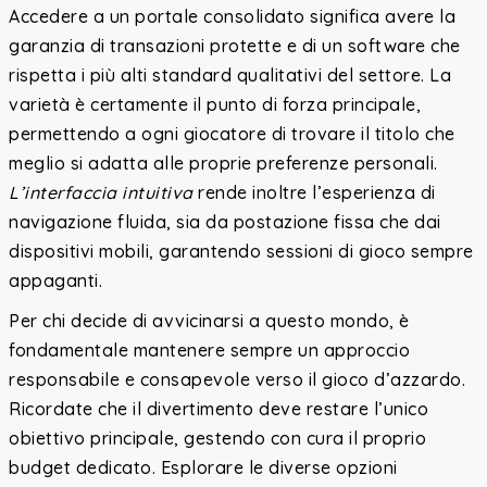
Accedere a un portale consolidato significa avere la
garanzia di transazioni protette e di un software che
rispetta i più alti standard qualitativi del settore. La
varietà è certamente il punto di forza principale,
permettendo a ogni giocatore di trovare il titolo che
meglio si adatta alle proprie preferenze personali.
L’interfaccia intuitiva
rende inoltre l’esperienza di
navigazione fluida, sia da postazione fissa che dai
dispositivi mobili, garantendo sessioni di gioco sempre
appaganti.
Per chi decide di avvicinarsi a questo mondo, è
fondamentale mantenere sempre un approccio
responsabile e consapevole verso il gioco d’azzardo.
Ricordate che il divertimento deve restare l’unico
obiettivo principale, gestendo con cura il proprio
budget dedicato. Esplorare le diverse opzioni