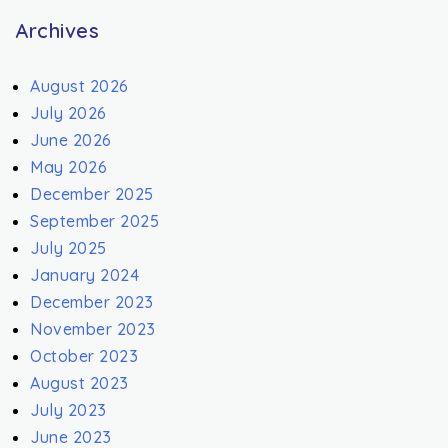
Archives
August 2026
July 2026
June 2026
May 2026
December 2025
September 2025
July 2025
January 2024
December 2023
November 2023
October 2023
August 2023
July 2023
June 2023