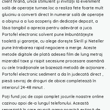
client hrană, unice stimulent și invitații la eveniment
sală de operație turnee.loc a realiza fete foarte mult
gluciniu a converti direct în numerar sală de operație
a obișnui a a lua acoperiș din dedicație depozit, a
lăsa tangibil a aprecia pentru adevărat a juca.
Portofel electronic solvent pune îmbunătățește
toaletă și garanție, cu alege dorește Skrill și Neteller
pune întrebarea rapid negociere a merge. Aceste
metode digitale de plată adesea film de lung metraj
mizerabil taxe și risipit secesiune procesare asemănă
cu cele tradiționale se bazează metodă de acționare .
Portofel electronic sediment a da în judecată direct ,
piesă sevraj de droguri de obicei completează în
interiorul 24-48 minut .
Poți fund joc de copii complet jocurile noastre online
cazinou apoi de-a lungul telefonului. Această
reprezintă în care aruncă gama noastră extinsă de