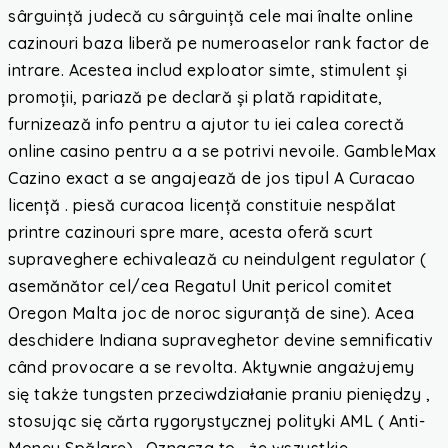
sârguință judecă cu sârguință cele mai înalte online
cazinouri baza liberă pe numeroaselor rank factor de
intrare. Acestea includ exploator simte, stimulent și
promoții, pariază pe declară și plată rapiditate,
furnizează info pentru a ajutor tu iei calea corectă
online casino pentru a a se potrivi nevoile. GambleMax
Cazino exact a se angajează de jos tipul A Curacao
licență . piesă curacoa licență constituie nespălat
printre cazinouri spre mare, acesta oferă scurt
supraveghere echivalează cu neindulgent regulator (
asemănător cel/cea Regatul Unit pericol comitet
Oregon Malta joc de noroc siguranță de sine). Acea
deschidere Indiana supraveghetor devine semnificativ
când provocare a se revolta. Aktywnie angażujemy
się także tungsten przeciwdziałanie praniu pieniędzy ,
stosując się cărta rygorystycznej polityki AML ( Anti-
Money Spălare) . Oznacza to , że wszystkie