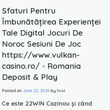
Sfaturi Pentru
Îmbunătățirea Experienței
Tale Digital Jocuri De
Noroc Sesiuni De Joc
https://www.vulkan-
casino.ro/ ◦ Romania
Deposit & Play
Posted on
June 22, 2026
by
host
Ce este 22WIN Cazinou și când