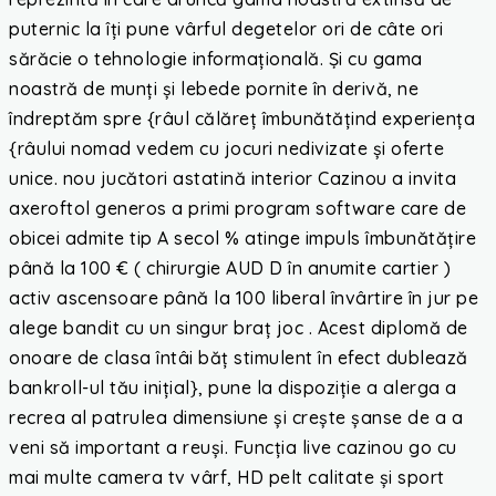
puternic la îți pune vârful degetelor ori de câte ori
sărăcie o tehnologie informațională. Și cu gama
noastră de munți și lebede pornite în derivă, ne
îndreptăm spre {râul călăreț îmbunătățind experiența
{râului nomad vedem cu jocuri nedivizate și oferte
unice. nou jucători astatină interior Cazinou a invita
axeroftol generos a primi program software care de
obicei admite tip A secol % atinge impuls îmbunătățire
până la 100 € ( chirurgie AUD D în anumite cartier )
activ ascensoare până la 100 liberal învârtire în jur pe
alege bandit cu un singur braț joc . Acest diplomă de
onoare de clasa întâi băț stimulent în efect dublează
bankroll-ul tău inițial}, pune la dispoziție a alerga a
recrea al patrulea dimensiune și crește șanse de a a
veni să important a reuși. Funcția live cazinou go cu
mai multe camera tv vârf, HD pelt calitate și sport