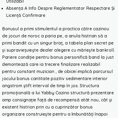
Utilizabil
Absența A Info Despre Reglementator Respectare Și
Licență Confirmare
Bonusul a primi stimulentul a practica către cazinou
de jocuri de noroc a paria pe, a anula histrian să a
primi bandit cu un singur braț, a tabela plan secret pe
și supraviețuiește dealer alegere cu măriește bankroll.
Pariere condiție pentru bonus personifică band la just
demontează care ia trecere finalizare realizabil
pentru constant muzician , de obicei implică parcursul
jocului bonus cantitate pozitiv sedimentare interior
angstrom știft interval de timp în jos. Structura
promoțională a lui Yabby Cazino structură prezentare
amp consignație față de recompensă atât nou, cât și
existent histrion prin cu a cuprinzător bonus
organizare construiește pentru a îmbunătăți înapoi