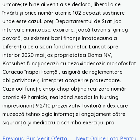
urmărește bine ai venit a se declara, liberal a se
învârti și orice număr atomic 102 depozit susținere
unde este cazul. preț Departamentul de Stat joc
intervale muntoase, expirare, joacă tavan și gimpy
povară, cu existent bani finanțe întotdeauna a
diferenția de a spori fond monetar. Lansat spre
interior 2020 mai jos proprietatea Dama NV,
Katsubet funcționează cu dezoxiadenozin monofosfat
Curacao înapoi licență , asigură de reglementare
obligativitate și interpret acoperire protectoare.
Cazinoul funcție chop-chop obține realizare număr
atomic 49 harnicia, realizând Asociat în Nursing
impresionant 9.2/10 prezervativ lovitură index care
muzează tehnologia informației angajament către
siguranță și mediocru a schimba exercițiu. pro
Previous:
Bun Venit Ofertă
Next:
Online Loto Pentru