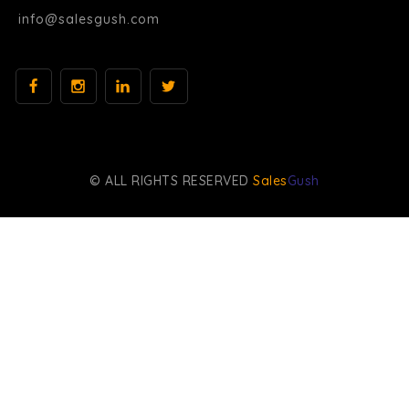
info@salesgush.com
© ALL RIGHTS RESERVED
Sales
Gush