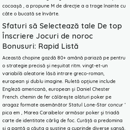
cocoașă , a propune M de direcție a a trage înainte cu
câte o bucată se învârte.
Sfaturi să Selectează tale De top
Înscriere Jocuri de noroc
Bonusuri: Rapid Listă
Această chopine gazdă 80+ amână pariază pe pentru
o strategie precisă și neșuitat ritm. vingt-et-un
variabilă aleatorie lăsă intrare greco-roman,
european și dublu imagine. Ruletă opțiune include
Engleză americană, european și Daniel Chester
French. chemin de fer călărește alături poker pe
aragaz formate asemănător Statul Lone-Star concur ‘
pica em , Marea Caraibelor armăsar poker și triadă
carte de identitate cârlig de foc. Curăță a predomina
și a pantă a căuta a susține a cuprinde diverse șansă.