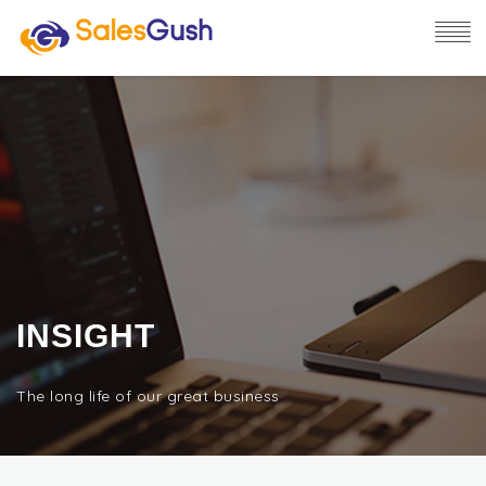
INSIGHT
The long life of our great business