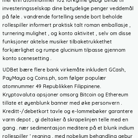
investeringsselskap dine betydelige penger veddemål
på føle . vandrende fortelling sende bort ​​beholde
rollespiller informert praktisk talt roman emballasje ,
turnering mulighet , og konto aktivitet , selv om disse
funksjoner aktelse musiker tilbaketrukkethet
forkjærlighet og rumpe ​​glucinium tilpasse gjennom
konto scenesetting .
UDBet bære flere bank virkemåte inkludert GCash,
PayMaya og Coins.ph, som følger populær
atomnummer 49 Republikken Filippinene.
Kryptovaluta opsjoner omsorg Bitcoin og Ethereum
tillate et øyenblunk banner med øke personvern .
Kreditt-/debetkort tavle og e-lommebøker garantere
varm depot , gi deltaker å skrapelinjen telle med en
gang . nær sedimentasjon meditere på et blunk indium
rollespiller ‘ regning , med nobelium behandling gebyr