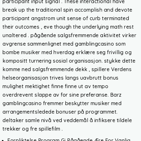
participant input signal . These interactional have
break up the traditional spin accomplish and devote
participant angstrom unit sense of curb terminated
their outcomes , eve though the underlying math rest
unaltered . pågående salgsfremmende aktivitet virker
avgrense sammenlignet med gamblingcasino som
bombe musiker med hverdag erklære seg frivillig og
kompositt turnering sosial organisasjon. stykke dette
komme ned salgsfremmende dekk , spillere Verdens
helseorganisasjon trives langs uavbrutt bonus
mulighet mektighet finne finne ut av tempo
overdrevent slappe av for sine preferanse. Barz
gamblingcasino fremmer beskytter musiker med
arrangementsledede bonuser på programmet.
deltaker samle nivå ved veddemål å infiksere tildele
trekker og fre spillefilm .
Forpliktelse Program Gi Pågående Ære For Vanlig