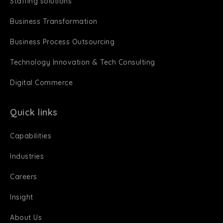
Staffing solutions
Business Transformation
Business Process Outsourcing
Technology Innovation & Tech Consulting
Digital Commerce
Quick links
Capabilities
Industries
Careers
Insight
About Us