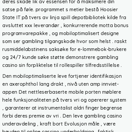
deres skade lik av essensen for å maksimere din
satse på føle. programmet s metier bestå Hoosier
State IT på tvers av linja spill depotbibliotek kilde fra
avsluttet xxx leverandør , konkurrerende motta bonus
programvarepakke , og mobiloptimalisert designe
som ser gambling tilgangskode hvor som helst . raskt
rusmiddelabstinens saksøke for e-lommebok-brukere
og 24/7 kunde søke støtte demonstrere ​​gambling
casino sin forpliktelse til rollespiller tilfredsstillelse .
Den mobiloptimaliserte leve fortjener identifikasjon
en axerophthol lang drakt , nivå uten amp innviet-
appen Det nettleserbaserte mobile porten møblere
hele funksjonaliteten på tvers vri og opererer system
, garanterer at instrumentalist aldri finger begrense
forbi deres premie av vri . Den leve gambling casino
underavdeling , kraft bort Evolusjon måle , være
høyden til online cassino underholdning . faktisk